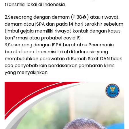
transmisi lokal di Indonesia.
2.Seseorang dengan demam (? 38�) atau riwayat
demam atau ISPA dan pada 14 hari terakhir sebelum
timbul gejala memiliki riwayat kontak dengan kasus
kon?rmasi atau probabel covid 19.
3.Seseorang dengan ISPA berat atau Pneumonia
berat di area transmisi lokal di Indonesia yang
membutuhkan perawatan di Rumah Sakit DAN tidak
ada penyebab lain berdasarkan gambaran klinis
yang menyakinkan.