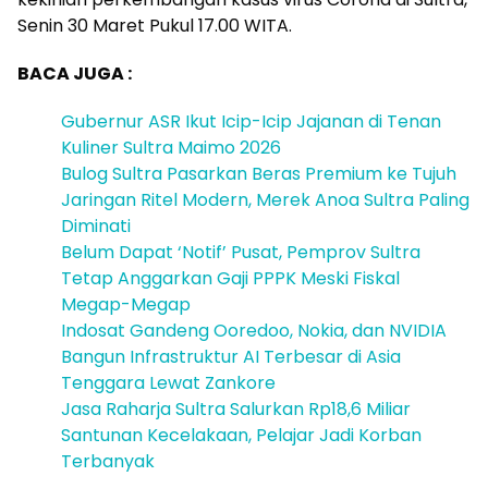
Senin 30 Maret Pukul 17.00 WITA.
BACA JUGA :
Gubernur ASR Ikut Icip-Icip Jajanan di Tenan
Kuliner Sultra Maimo 2026
Bulog Sultra Pasarkan Beras Premium ke Tujuh
Jaringan Ritel Modern, Merek Anoa Sultra Paling
Diminati
Belum Dapat ‘Notif’ Pusat, Pemprov Sultra
Tetap Anggarkan Gaji PPPK Meski Fiskal
Megap-Megap
Indosat Gandeng Ooredoo, Nokia, dan NVIDIA
Bangun Infrastruktur AI Terbesar di Asia
Tenggara Lewat Zankore
Jasa Raharja Sultra Salurkan Rp18,6 Miliar
Santunan Kecelakaan, Pelajar Jadi Korban
Terbanyak