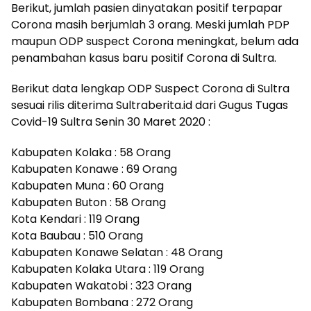
Berikut, jumlah pasien dinyatakan positif terpapar
Corona masih berjumlah 3 orang. Meski jumlah PDP
maupun ODP suspect Corona meningkat, belum ada
penambahan kasus baru positif Corona di Sultra.
Berikut data lengkap ODP Suspect Corona di Sultra
sesuai rilis diterima Sultraberita.id dari Gugus Tugas
Covid-19 Sultra Senin 30 Maret 2020 :
Kabupaten Kolaka : 58 Orang
Kabupaten Konawe : 69 Orang
Kabupaten Muna : 60 Orang
Kabupaten Buton : 58 Orang
Kota Kendari : 119 Orang
Kota Baubau : 510 Orang
Kabupaten Konawe Selatan : 48 Orang
Kabupaten Kolaka Utara : 119 Orang
Kabupaten Wakatobi : 323 Orang
Kabupaten Bombana : 272 Orang