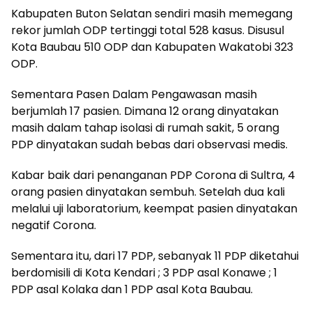
Kabupaten Buton Selatan sendiri masih memegang
rekor jumlah ODP tertinggi total 528 kasus. Disusul
Kota Baubau 510 ODP dan Kabupaten Wakatobi 323
ODP.
Sementara Pasen Dalam Pengawasan masih
berjumlah 17 pasien. Dimana 12 orang dinyatakan
masih dalam tahap isolasi di rumah sakit, 5 orang
PDP dinyatakan sudah bebas dari observasi medis.
Kabar baik dari penanganan PDP Corona di Sultra, 4
orang pasien dinyatakan sembuh. Setelah dua kali
melalui uji laboratorium, keempat pasien dinyatakan
negatif Corona.
Sementara itu, dari 17 PDP, sebanyak 11 PDP diketahui
berdomisili di Kota Kendari ; 3 PDP asal Konawe ; 1
PDP asal Kolaka dan 1 PDP asal Kota Baubau.