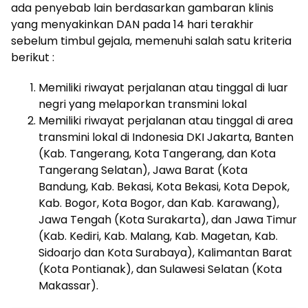
ada penyebab lain berdasarkan gambaran klinis
yang menyakinkan DAN pada 14 hari terakhir
sebelum timbul gejala, memenuhi salah satu kriteria
berikut :
Memiliki riwayat perjalanan atau tinggal di luar
negri yang melaporkan transmini lokal
Memiliki riwayat perjalanan atau tinggal di area
transmini lokal di Indonesia DKI Jakarta, Banten
(Kab. Tangerang, Kota Tangerang, dan Kota
Tangerang Selatan), Jawa Barat (Kota
Bandung, Kab. Bekasi, Kota Bekasi, Kota Depok,
Kab. Bogor, Kota Bogor, dan Kab. Karawang),
Jawa Tengah (Kota Surakarta), dan Jawa Timur
(Kab. Kediri, Kab. Malang, Kab. Magetan, Kab.
Sidoarjo dan Kota Surabaya), Kalimantan Barat
(Kota Pontianak), dan Sulawesi Selatan (Kota
Makassar).