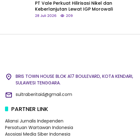
PT Vale Perkuat Hilirisasi Nikel dan
Keberlanjutan Lewat IGP Morowali
28 Juli 2026
209
BRIS TOWN HOUSE BLOK A17 BOULEVARD, KOTA KENDARI,
SULAWESI TENGGARA.
sultraberitaid@gmail.com
PARTNER LINK
Aliansi Jurnalis Independen
Persatuan Wartawan Indonesia
Asosiasi Media Siber Indonesia