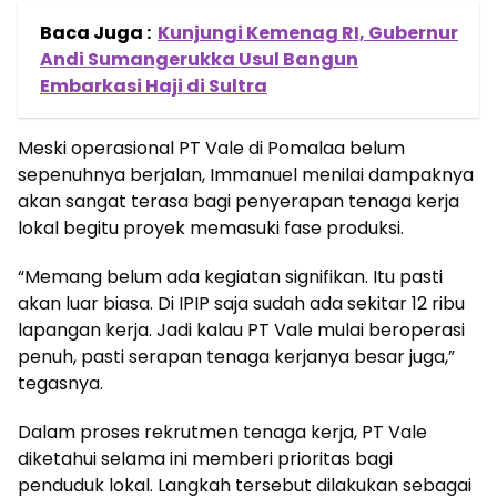
Baca Juga :
Kunjungi Kemenag RI, Gubernur
Andi Sumangerukka Usul Bangun
Embarkasi Haji di Sultra
Meski operasional PT Vale di Pomalaa belum
sepenuhnya berjalan, Immanuel menilai dampaknya
akan sangat terasa bagi penyerapan tenaga kerja
lokal begitu proyek memasuki fase produksi.
“Memang belum ada kegiatan signifikan. Itu pasti
akan luar biasa. Di IPIP saja sudah ada sekitar 12 ribu
lapangan kerja. Jadi kalau PT Vale mulai beroperasi
penuh, pasti serapan tenaga kerjanya besar juga,”
tegasnya.
Dalam proses rekrutmen tenaga kerja, PT Vale
diketahui selama ini memberi prioritas bagi
penduduk lokal. Langkah tersebut dilakukan sebagai