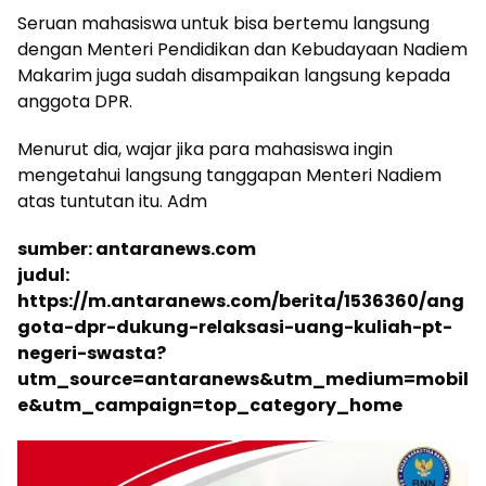
Seruan mahasiswa untuk bisa bertemu langsung
dengan Menteri Pendidikan dan Kebudayaan Nadiem
Makarim juga sudah disampaikan langsung kepada
anggota DPR.
Menurut dia, wajar jika para mahasiswa ingin
mengetahui langsung tanggapan Menteri Nadiem
atas tuntutan itu. Adm
sumber: antaranews.com
judul:
https://m.antaranews.com/berita/1536360/ang
gota-dpr-dukung-relaksasi-uang-kuliah-pt-
negeri-swasta?
utm_source=antaranews&utm_medium=mobil
e&utm_campaign=top_category_home