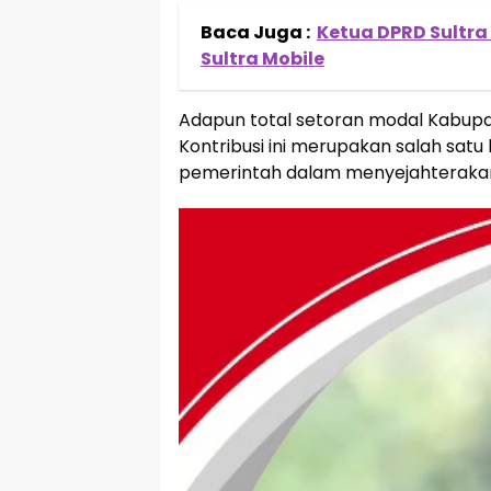
Baca Juga :
Ketua DPRD Sultra
Sultra Mobile
Adapun total setoran modal Kabupat
Kontribusi ini merupakan salah sat
pemerintah dalam menyejahteraka