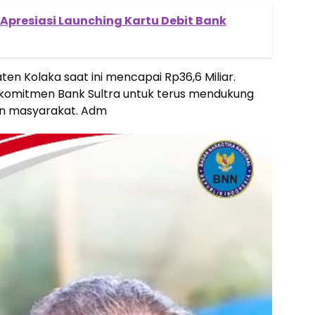
 Apresiasi Launching Kartu Debit Bank
en Kolaka saat ini mencapai Rp36,6 Miliar.
u komitmen Bank Sultra untuk terus mendukung
n masyarakat. Adm