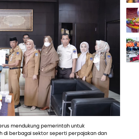
terus mendukung pemerintah untuk
i berbagai sektor seperti perpajakan dan