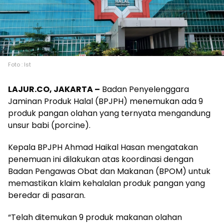
Foto : Ist
LAJUR.CO, JAKARTA –
Badan Penyelenggara
Jaminan Produk Halal (BPJPH) menemukan ada 9
produk pangan olahan yang ternyata mengandung
unsur babi (porcine).
Kepala BPJPH Ahmad Haikal Hasan mengatakan
penemuan ini dilakukan atas koordinasi dengan
Badan Pengawas Obat dan Makanan (BPOM) untuk
memastikan klaim kehalalan produk pangan yang
beredar di pasaran.
“Telah ditemukan 9 produk makanan olahan