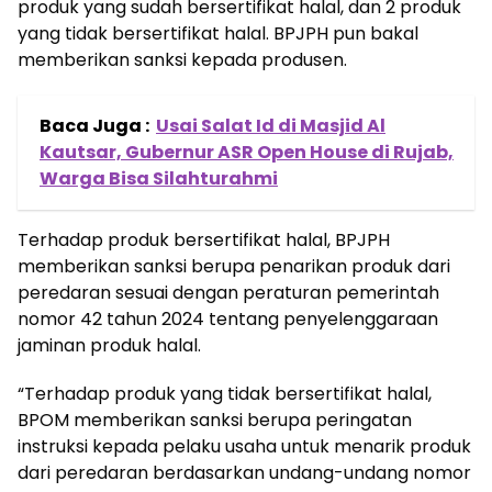
produk yang sudah bersertifikat halal, dan 2 produk
yang tidak bersertifikat halal. BPJPH pun bakal
memberikan sanksi kepada produsen.
Baca Juga :
Usai Salat Id di Masjid Al
Kautsar, Gubernur ASR Open House di Rujab,
Warga Bisa Silahturahmi
Terhadap produk bersertifikat halal, BPJPH
memberikan sanksi berupa penarikan produk dari
peredaran sesuai dengan peraturan pemerintah
nomor 42 tahun 2024 tentang penyelenggaraan
jaminan produk halal.
“Terhadap produk yang tidak bersertifikat halal,
BPOM memberikan sanksi berupa peringatan
instruksi kepada pelaku usaha untuk menarik produk
dari peredaran berdasarkan undang-undang nomor