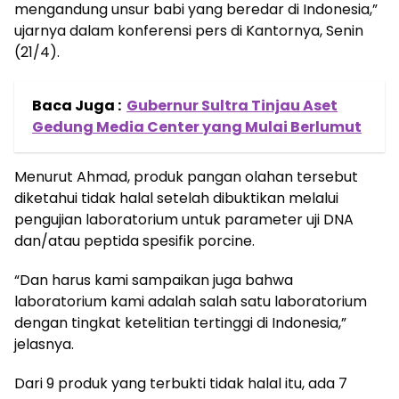
mengandung unsur babi yang beredar di Indonesia,”
ujarnya dalam konferensi pers di Kantornya, Senin
(21/4).
Baca Juga :
Gubernur Sultra Tinjau Aset
Gedung Media Center yang Mulai Berlumut
Menurut Ahmad, produk pangan olahan tersebut
diketahui tidak halal setelah dibuktikan melalui
pengujian laboratorium untuk parameter uji DNA
dan/atau peptida spesifik porcine.
“Dan harus kami sampaikan juga bahwa
laboratorium kami adalah salah satu laboratorium
dengan tingkat ketelitian tertinggi di Indonesia,”
jelasnya.
Dari 9 produk yang terbukti tidak halal itu, ada 7