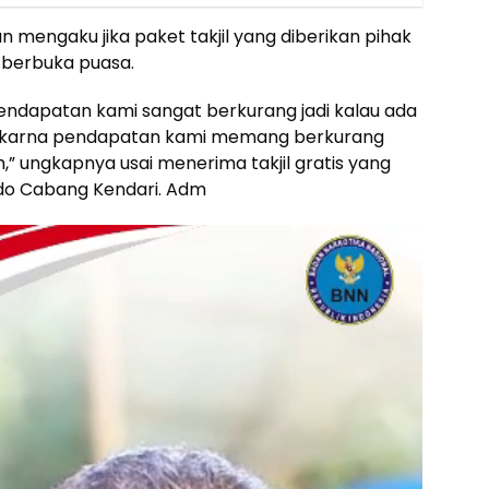
n mengaku jika paket takjil yang diberikan pihak
 berbuka puasa.
ndapatan kami sangat berkurang jadi kalau ada
ukur karna pendapatan kami memang berkurang
” ungkapnya usai menerima takjil gratis yang
ndo Cabang Kendari. Adm