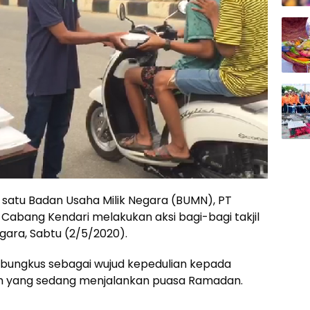
 satu Badan Usaha Milik Negara (BUMN), PT
) Cabang Kendari melakukan aksi bagi-bagi takjil
ggara, Sabtu (2/5/2020).
 bungkus sebagai wujud kepedulian kepada
m yang sedang menjalankan puasa Ramadan.