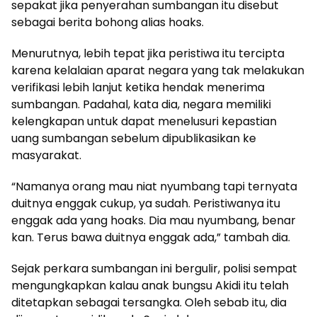
sepakat jika penyerahan sumbangan itu disebut
sebagai berita bohong alias hoaks.
Menurutnya, lebih tepat jika peristiwa itu tercipta
karena kelalaian aparat negara yang tak melakukan
verifikasi lebih lanjut ketika hendak menerima
sumbangan. Padahal, kata dia, negara memiliki
kelengkapan untuk dapat menelusuri kepastian
uang sumbangan sebelum dipublikasikan ke
masyarakat.
“Namanya orang mau niat nyumbang tapi ternyata
duitnya enggak cukup, ya sudah. Peristiwanya itu
enggak ada yang hoaks. Dia mau nyumbang, benar
kan. Terus bawa duitnya enggak ada,” tambah dia.
Sejak perkara sumbangan ini bergulir, polisi sempat
mengungkapkan kalau anak bungsu Akidi itu telah
ditetapkan sebagai tersangka. Oleh sebab itu, dia