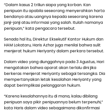
“Dalam kasus 2 triliun siapa yang korban. Kan
penipuan itu apabila seseorang menyerahkan harta
bendanya atau uangnya kepada seseorang karena
janji-janji atau informasi yang salah. Itulah namanya
penipuan,” kata pengacara tersebut.
Senada hal itu, Direktur Eksekutif Kantor Hukum dan
HAM Lokataru, Haris Azhar juga menilai bahwa sulit
menjerat hukum Heriyanty dalam perkara tersebut.
Dalam video yang diunggahnya pada 3 Agustus, Hari
mengatakan bahwa aparat akan terlalu dini jika
berkeras menjerat Heriyanty sebagai tersangka. Dia
mempertanyakan letak kesalahan Heriyanty yang
dapat berimplikasi pelanggaran hukum.
“Karena kesalahannya itu di mana, kalau dibilang
penipuan saya pikir penipuannya belum terpenuhi,”
kata Haris dalam video sebagaimana dikonfirmasi