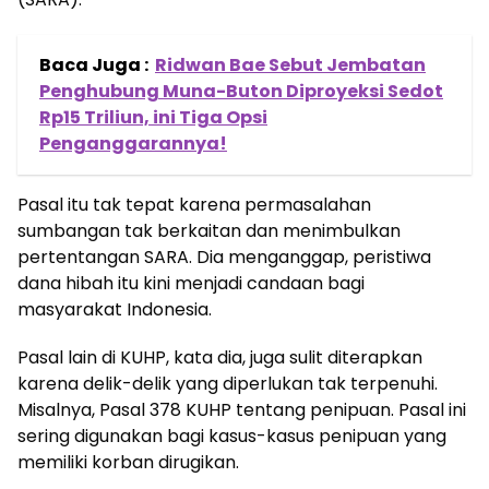
Baca Juga :
Ridwan Bae Sebut Jembatan
Penghubung Muna-Buton Diproyeksi Sedot
Rp15 Triliun, ini Tiga Opsi
Penganggarannya!
Pasal itu tak tepat karena permasalahan
sumbangan tak berkaitan dan menimbulkan
pertentangan SARA. Dia menganggap, peristiwa
dana hibah itu kini menjadi candaan bagi
masyarakat Indonesia.
Pasal lain di KUHP, kata dia, juga sulit diterapkan
karena delik-delik yang diperlukan tak terpenuhi.
Misalnya, Pasal 378 KUHP tentang penipuan. Pasal ini
sering digunakan bagi kasus-kasus penipuan yang
memiliki korban dirugikan.