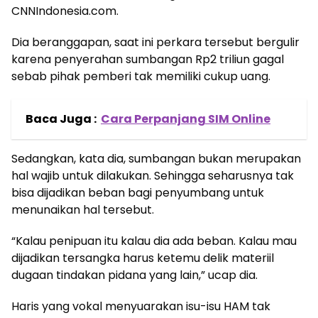
CNNIndonesia.com.
Dia beranggapan, saat ini perkara tersebut bergulir
karena penyerahan sumbangan Rp2 triliun gagal
sebab pihak pemberi tak memiliki cukup uang.
Baca Juga :
Cara Perpanjang SIM Online
Sedangkan, kata dia, sumbangan bukan merupakan
hal wajib untuk dilakukan. Sehingga seharusnya tak
bisa dijadikan beban bagi penyumbang untuk
menunaikan hal tersebut.
“Kalau penipuan itu kalau dia ada beban. Kalau mau
dijadikan tersangka harus ketemu delik materiil
dugaan tindakan pidana yang lain,” ucap dia.
Haris yang vokal menyuarakan isu-isu HAM tak