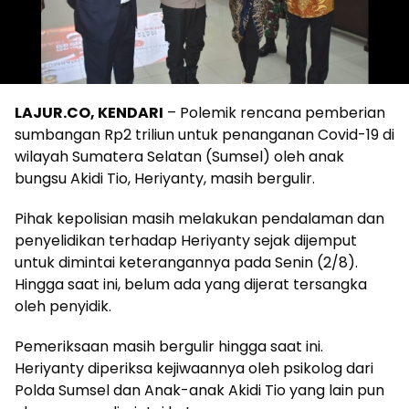
LAJUR.CO, KENDARI
– Polemik rencana pemberian
sumbangan Rp2 triliun untuk penanganan Covid-19 di
wilayah Sumatera Selatan (Sumsel) oleh anak
bungsu Akidi Tio, Heriyanty, masih bergulir.
Pihak kepolisian masih melakukan pendalaman dan
penyelidikan terhadap Heriyanty sejak dijemput
untuk dimintai keterangannya pada Senin (2/8).
Hingga saat ini, belum ada yang dijerat tersangka
oleh penyidik.
Pemeriksaan masih bergulir hingga saat ini.
Heriyanty diperiksa kejiwaannya oleh psikolog dari
Polda Sumsel dan Anak-anak Akidi Tio yang lain pun