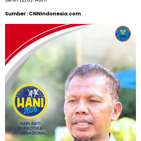
Sumber : CNNIndonesia.com