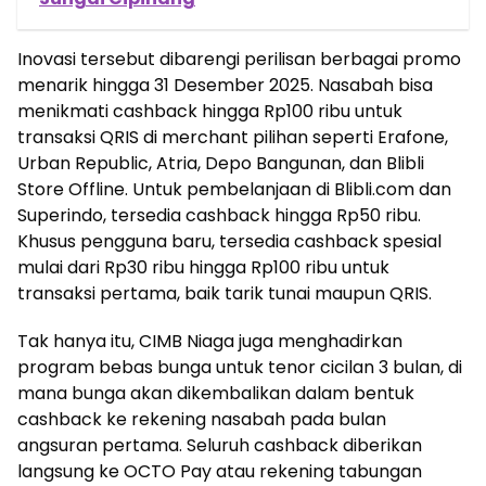
Inovasi tersebut dibarengi perilisan berbagai promo
menarik hingga 31 Desember 2025. Nasabah bisa
menikmati cashback hingga Rp100 ribu untuk
transaksi QRIS di merchant pilihan seperti Erafone,
Urban Republic, Atria, Depo Bangunan, dan Blibli
Store Offline. Untuk pembelanjaan di Blibli.com dan
Superindo, tersedia cashback hingga Rp50 ribu.
Khusus pengguna baru, tersedia cashback spesial
mulai dari Rp30 ribu hingga Rp100 ribu untuk
transaksi pertama, baik tarik tunai maupun QRIS.
Tak hanya itu, CIMB Niaga juga menghadirkan
program bebas bunga untuk tenor cicilan 3 bulan, di
mana bunga akan dikembalikan dalam bentuk
cashback ke rekening nasabah pada bulan
angsuran pertama. Seluruh cashback diberikan
langsung ke OCTO Pay atau rekening tabungan