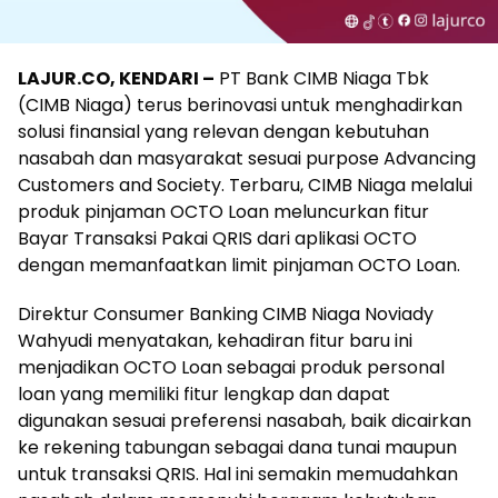
LAJUR.CO, KENDARI –
PT Bank CIMB Niaga Tbk
(CIMB Niaga) terus berinovasi untuk menghadirkan
solusi finansial yang relevan dengan kebutuhan
nasabah dan masyarakat sesuai purpose Advancing
Customers and Society. Terbaru, CIMB Niaga melalui
produk pinjaman OCTO Loan meluncurkan fitur
Bayar Transaksi Pakai QRIS dari aplikasi OCTO
dengan memanfaatkan limit pinjaman OCTO Loan.
Direktur Consumer Banking CIMB Niaga Noviady
Wahyudi menyatakan, kehadiran fitur baru ini
menjadikan OCTO Loan sebagai produk personal
loan yang memiliki fitur lengkap dan dapat
digunakan sesuai preferensi nasabah, baik dicairkan
ke rekening tabungan sebagai dana tunai maupun
untuk transaksi QRIS. Hal ini semakin memudahkan