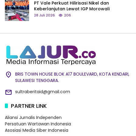
PT Vale Perkuat Hilirisasi Nikel dan
Keberlanjutan Lewat IGP Morowali
28 Juli 2026
206
BRIS TOWN HOUSE BLOK A17 BOULEVARD, KOTA KENDARI,
SULAWESI TENGGARA.
sultraberitaid@gmail.com
PARTNER LINK
Aliansi Jurnalis Independen
Persatuan Wartawan Indonesia
Asosiasi Media Siber Indonesia