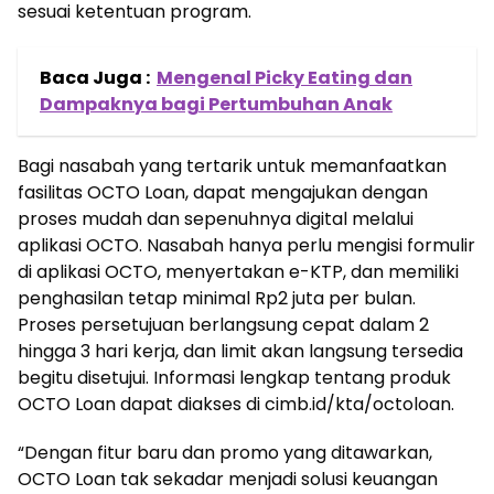
sesuai ketentuan program.
Baca Juga :
Mengenal Picky Eating dan
Dampaknya bagi Pertumbuhan Anak
Bagi nasabah yang tertarik untuk memanfaatkan
fasilitas OCTO Loan, dapat mengajukan dengan
proses mudah dan sepenuhnya digital melalui
aplikasi OCTO. Nasabah hanya perlu mengisi formulir
di aplikasi OCTO, menyertakan e-KTP, dan memiliki
penghasilan tetap minimal Rp2 juta per bulan.
Proses persetujuan berlangsung cepat dalam 2
hingga 3 hari kerja, dan limit akan langsung tersedia
begitu disetujui. Informasi lengkap tentang produk
OCTO Loan dapat diakses di cimb.id/kta/octoloan.
“Dengan fitur baru dan promo yang ditawarkan,
OCTO Loan tak sekadar menjadi solusi keuangan