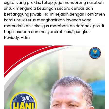
digital yang praktis, tetapi juga mendorong nasabah
untuk mengelola keuangan secara cerdas dan
bertanggung jawab. Hal ini sejalan dengan komitmen
kami untuk terus menghadirkan layanan yang
memudahkan sekaligus memberikan dampak positif
bagi nasabah dan masyarakat luas,” pungkas
Noviady. Adm