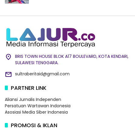
BRIS TOWN HOUSE BLOK A17 BOULEVARD, KOTA KENDARI,
SULAWESI TENGGARA.
sultraberitaid@gmail.com
PARTNER LINK
Aliansi Jurnalis Independen
Persatuan Wartawan Indonesia
Asosiasi Media Siber Indonesia
PROMOSI & IKLAN