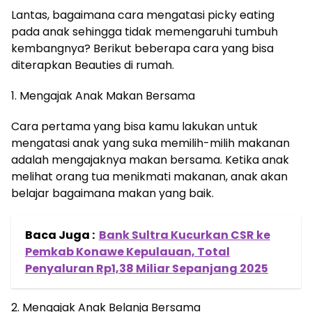
Lantas, bagaimana cara mengatasi picky eating
pada anak sehingga tidak memengaruhi tumbuh
kembangnya? Berikut beberapa cara yang bisa
diterapkan Beauties di rumah.
1. Mengajak Anak Makan Bersama
Cara pertama yang bisa kamu lakukan untuk
mengatasi anak yang suka memilih-milih makanan
adalah mengajaknya makan bersama. Ketika anak
melihat orang tua menikmati makanan, anak akan
belajar bagaimana makan yang baik.
Baca Juga :
Bank Sultra Kucurkan CSR ke
Pemkab Konawe Kepulauan, Total
Penyaluran Rp1,38 Miliar Sepanjang 2025
2. Mengajak Anak Belanja Bersama