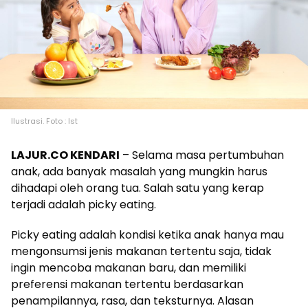
Ilustrasi. Foto : Ist
LAJUR.CO KENDARI
– Selama masa pertumbuhan
anak, ada banyak masalah yang mungkin harus
dihadapi oleh orang tua. Salah satu yang kerap
terjadi adalah picky eating.
Picky eating adalah kondisi ketika anak hanya mau
mengonsumsi jenis makanan tertentu saja, tidak
ingin mencoba makanan baru, dan memiliki
preferensi makanan tertentu berdasarkan
penampilannya, rasa, dan teksturnya. Alasan