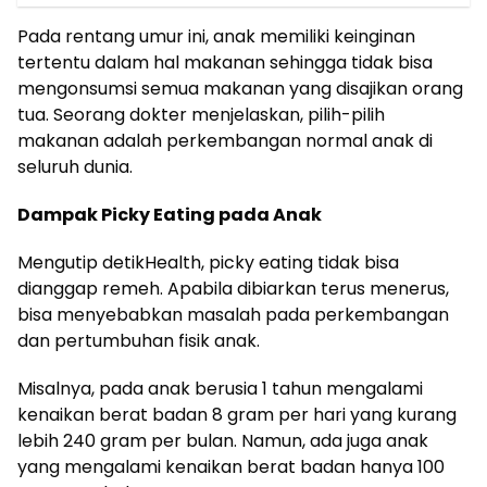
Pada rentang umur ini, anak memiliki keinginan
tertentu dalam hal makanan sehingga tidak bisa
mengonsumsi semua makanan yang disajikan orang
tua. Seorang dokter menjelaskan, pilih-pilih
makanan adalah perkembangan normal anak di
seluruh dunia.
Dampak Picky Eating pada Anak
Mengutip detikHealth, picky eating tidak bisa
dianggap remeh. Apabila dibiarkan terus menerus,
bisa menyebabkan masalah pada perkembangan
dan pertumbuhan fisik anak.
Misalnya, pada anak berusia 1 tahun mengalami
kenaikan berat badan 8 gram per hari yang kurang
lebih 240 gram per bulan. Namun, ada juga anak
yang mengalami kenaikan berat badan hanya 100