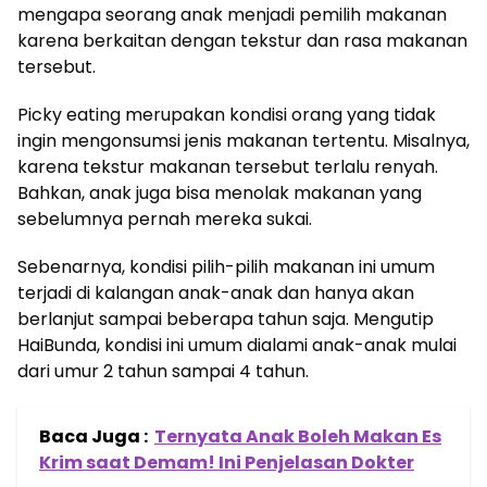
mengapa seorang anak menjadi pemilih makanan
karena berkaitan dengan tekstur dan rasa makanan
tersebut.
Picky eating merupakan kondisi orang yang tidak
ingin mengonsumsi jenis makanan tertentu. Misalnya,
karena tekstur makanan tersebut terlalu renyah.
Bahkan, anak juga bisa menolak makanan yang
sebelumnya pernah mereka sukai.
Sebenarnya, kondisi pilih-pilih makanan ini umum
terjadi di kalangan anak-anak dan hanya akan
berlanjut sampai beberapa tahun saja. Mengutip
HaiBunda, kondisi ini umum dialami anak-anak mulai
dari umur 2 tahun sampai 4 tahun.
Baca Juga :
Ternyata Anak Boleh Makan Es
Krim saat Demam! Ini Penjelasan Dokter