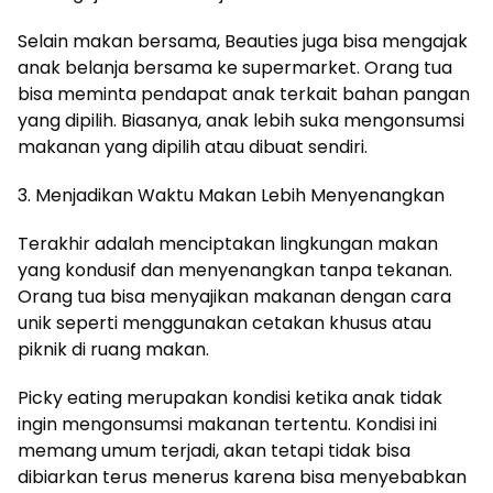
Selain makan bersama, Beauties juga bisa mengajak
anak belanja bersama ke supermarket. Orang tua
bisa meminta pendapat anak terkait bahan pangan
yang dipilih. Biasanya, anak lebih suka mengonsumsi
makanan yang dipilih atau dibuat sendiri.
3. Menjadikan Waktu Makan Lebih Menyenangkan
Terakhir adalah menciptakan lingkungan makan
yang kondusif dan menyenangkan tanpa tekanan.
Orang tua bisa menyajikan makanan dengan cara
unik seperti menggunakan cetakan khusus atau
piknik di ruang makan.
Picky eating merupakan kondisi ketika anak tidak
ingin mengonsumsi makanan tertentu. Kondisi ini
memang umum terjadi, akan tetapi tidak bisa
dibiarkan terus menerus karena bisa menyebabkan