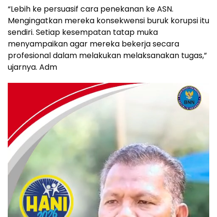
“Lebih ke persuasif cara penekanan ke ASN.
Mengingatkan mereka konsekwensi buruk korupsi itu
sendiri. Setiap kesempatan tatap muka
menyampaikan agar mereka bekerja secara
profesional dalam melakukan melaksanakan tugas,”
ujarnya. Adm