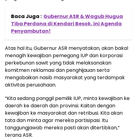
Baca Juga :
Gubernur ASR & Wagub Hugua
Tiba Perdana di Kendari Besok, ini Agenda
Penyambutan!
Atas hal itu, Gubernur ASR menyatakan, akan bakal
menagih kewajiban pemegang IUP dan korporasi
perkebunan sawit yang tidak melaksanakan
komitmen reklamasi dan penghijauan serta
mengabaikan nasib masyarakat yang terdampak
aktivitas perusahaan.
“Kita sedang panggil pemilik IUP, minta kewajiban ke
daerah ke daerah dan provinsi. Kaitan dengan
kewajiban ke masyarakat dan retribusi. Kita akan
tata dan minta agar mereka partisipasi. Itu
tanggungjawab mereka pasti akan ditertibkan,”
terang ASR.