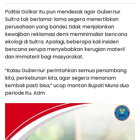
Politisi Golkar itu pun mendesak agar Gubernur
Sultra tak berlama-lama segera menertibkan
perusahaan yang bandel, tidak menjalankan
kewajiban reklamasi demi meminimalisir bencana
ekologi di Sultra. Apalagi, beberapa kali insiden
bencana serupa menyebabkan kerugian materil
dan immateril bagi masyarakat.
“Kalau Gubernur perintahkan semua penambang
kita, perkebunan kita, agar segera menanam
kembali pasti bisa,” ucap mantan Bupati Muna dua
periode itu. Adm