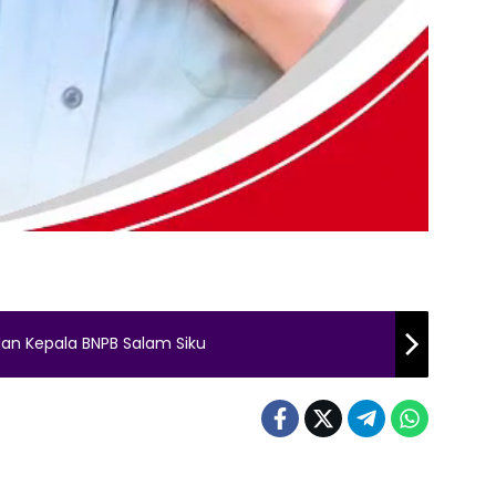
dan Kepala BNPB Salam Siku