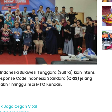
Indonesia Sulawesi Tenggara (Sultra) kian intens
sponse Code Indonesia Standard (QRIS) jelang
akhir minggu ini di MTQ Kendari.
k Jaga Organ Vital