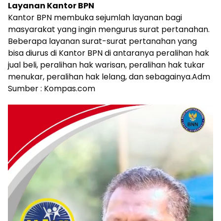
Layanan Kantor BPN
Kantor BPN membuka sejumlah layanan bagi
masyarakat yang ingin mengurus surat pertanahan.
Beberapa layanan surat-surat pertanahan yang
bisa diurus di Kantor BPN di antaranya peralihan hak
jual beli, peralihan hak warisan, peralihan hak tukar
menukar, peralihan hak lelang, dan sebagainya.Adm
Sumber : Kompas.com