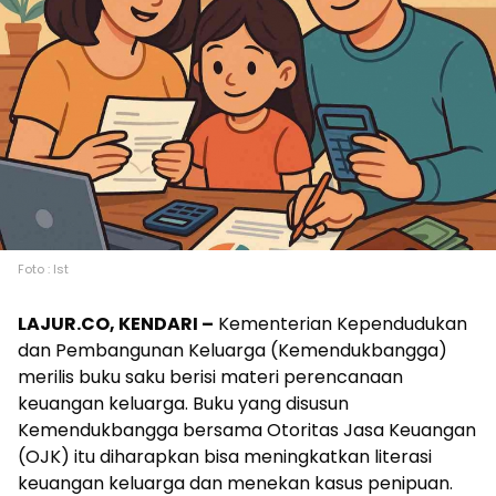
Foto : Ist
LAJUR.CO, KENDARI –
Kementerian Kependudukan
dan Pembangunan Keluarga (Kemendukbangga)
merilis buku saku berisi materi perencanaan
keuangan keluarga. Buku yang disusun
Kemendukbangga bersama Otoritas Jasa Keuangan
(OJK) itu diharapkan bisa meningkatkan literasi
keuangan keluarga dan menekan kasus penipuan.