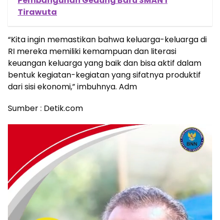
Pembangunan Gedung Baru SMAN 1
Tirawuta
“Kita ingin memastikan bahwa keluarga-keluarga di
RI mereka memiliki kemampuan dan literasi
keuangan keluarga yang baik dan bisa aktif dalam
bentuk kegiatan-kegiatan yang sifatnya produktif
dari sisi ekonomi,” imbuhnya. Adm
Sumber : Detik.com