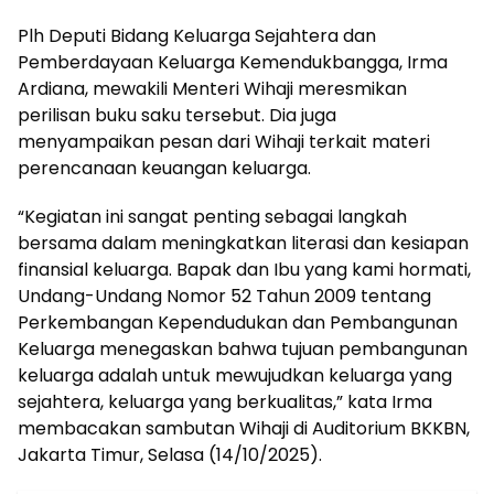
Plh Deputi Bidang Keluarga Sejahtera dan
Pemberdayaan Keluarga Kemendukbangga, Irma
Ardiana, mewakili Menteri Wihaji meresmikan
perilisan buku saku tersebut. Dia juga
menyampaikan pesan dari Wihaji terkait materi
perencanaan keuangan keluarga.
“Kegiatan ini sangat penting sebagai langkah
bersama dalam meningkatkan literasi dan kesiapan
finansial keluarga. Bapak dan Ibu yang kami hormati,
Undang-Undang Nomor 52 Tahun 2009 tentang
Perkembangan Kependudukan dan Pembangunan
Keluarga menegaskan bahwa tujuan pembangunan
keluarga adalah untuk mewujudkan keluarga yang
sejahtera, keluarga yang berkualitas,” kata Irma
membacakan sambutan Wihaji di Auditorium BKKBN,
Jakarta Timur, Selasa (14/10/2025).