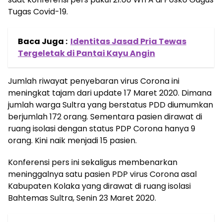
Tugas Covid-19.
Baca Juga :
Identitas Jasad Pria Tewas
Tergeletak di Pantai Kayu Angin
Jumlah riwayat penyebaran virus Corona ini
meningkat tajam dari update 17 Maret 2020. Dimana
jumlah warga Sultra yang berstatus PDD diumumkan
berjumlah 172 orang. Sementara pasien dirawat di
ruang isolasi dengan status PDP Corona hanya 9
orang. Kini naik menjadi 15 pasien.
Konferensi pers ini sekaligus membenarkan
meninggalnya satu pasien PDP virus Corona asal
Kabupaten Kolaka yang dirawat di ruang isolasi
Bahtemas Sultra, Senin 23 Maret 2020.