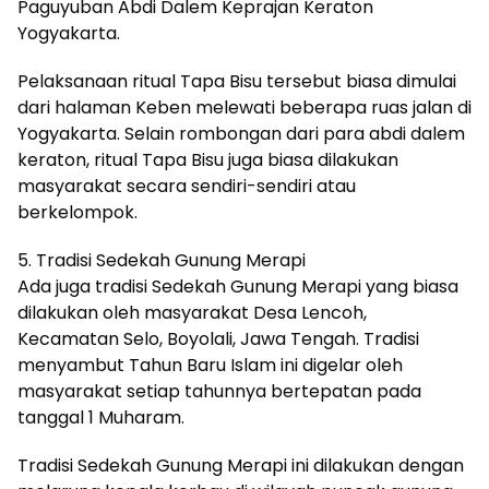
Paguyuban Abdi Dalem Keprajan Keraton
Yogyakarta.
Pelaksanaan ritual Tapa Bisu tersebut biasa dimulai
dari halaman Keben melewati beberapa ruas jalan di
Yogyakarta. Selain rombongan dari para abdi dalem
keraton, ritual Tapa Bisu juga biasa dilakukan
masyarakat secara sendiri-sendiri atau
berkelompok.
5. Tradisi Sedekah Gunung Merapi
Ada juga tradisi Sedekah Gunung Merapi yang biasa
dilakukan oleh masyarakat Desa Lencoh,
Kecamatan Selo, Boyolali, Jawa Tengah. Tradisi
menyambut Tahun Baru Islam ini digelar oleh
masyarakat setiap tahunnya bertepatan pada
tanggal 1 Muharam.
Tradisi Sedekah Gunung Merapi ini dilakukan dengan