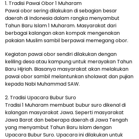
1. Tradisi Pawai Obor 1 Muharam
Pawai obor sering dilakukan di sebagian besar
daerah di Indonesia dalam rangka menyambut
Tahun Baru Islam 1 Muharam. Masyarakat dari
berbagai kalangan akan kompak mengenakan
pakaian Muslim sambil berpawai memegang obor.
Kegiatan pawai obor sendiri dilakukan dengan
keliling desa atau kampung untuk merayakan Tahun
Baru Hijriah. Biasanya masyarakat akan melakukan
pawai obor sambil melantunkan sholawat dan pujian
kepada Nabi Muhammad SAW.
2. Tradisi Upacara Bubur Suro
Tradisi 1 Muharam membuat bubur suro dikenal di
kalangan masyarakat Jawa. Seperti masyarakat
Jawa Barat dan beberapa daerah di Jawa Tengah
yang menyambut Tahun Baru Islam dengan
Upacara Bubur Suro. Upacara ini dilakukan untuk