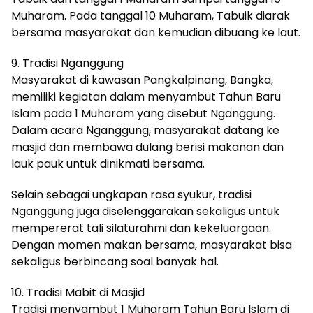
Muharam. Pada tanggal 10 Muharam, Tabuik diarak
bersama masyarakat dan kemudian dibuang ke laut.
9. Tradisi Nganggung
Masyarakat di kawasan Pangkalpinang, Bangka,
memiliki kegiatan dalam menyambut Tahun Baru
Islam pada 1 Muharam yang disebut Nganggung.
Dalam acara Nganggung, masyarakat datang ke
masjid dan membawa dulang berisi makanan dan
lauk pauk untuk dinikmati bersama.
Selain sebagai ungkapan rasa syukur, tradisi
Nganggung juga diselenggarakan sekaligus untuk
mempererat tali silaturahmi dan kekeluargaan.
Dengan momen makan bersama, masyarakat bisa
sekaligus berbincang soal banyak hal.
10. Tradisi Mabit di Masjid
Tradisi menyambut 1 Muharam Tahun Baru Islam di