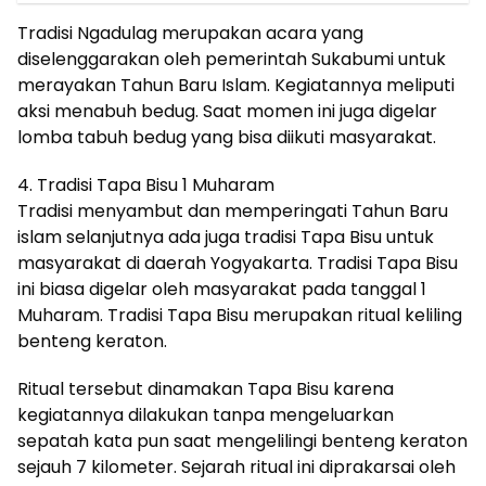
Tradisi Ngadulag merupakan acara yang
diselenggarakan oleh pemerintah Sukabumi untuk
merayakan Tahun Baru Islam. Kegiatannya meliputi
aksi menabuh bedug. Saat momen ini juga digelar
lomba tabuh bedug yang bisa diikuti masyarakat.
4. Tradisi Tapa Bisu 1 Muharam
Tradisi menyambut dan memperingati Tahun Baru
islam selanjutnya ada juga tradisi Tapa Bisu untuk
masyarakat di daerah Yogyakarta. Tradisi Tapa Bisu
ini biasa digelar oleh masyarakat pada tanggal 1
Muharam. Tradisi Tapa Bisu merupakan ritual keliling
benteng keraton.
Ritual tersebut dinamakan Tapa Bisu karena
kegiatannya dilakukan tanpa mengeluarkan
sepatah kata pun saat mengelilingi benteng keraton
sejauh 7 kilometer. Sejarah ritual ini diprakarsai oleh