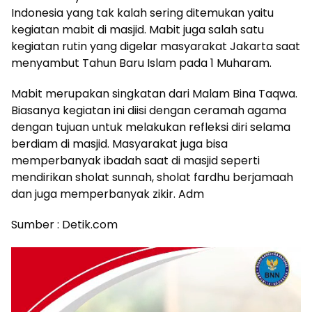
Indonesia yang tak kalah sering ditemukan yaitu
kegiatan mabit di masjid. Mabit juga salah satu
kegiatan rutin yang digelar masyarakat Jakarta saat
menyambut Tahun Baru Islam pada 1 Muharam.
Mabit merupakan singkatan dari Malam Bina Taqwa.
Biasanya kegiatan ini diisi dengan ceramah agama
dengan tujuan untuk melakukan refleksi diri selama
berdiam di masjid. Masyarakat juga bisa
memperbanyak ibadah saat di masjid seperti
mendirikan sholat sunnah, sholat fardhu berjamaah
dan juga memperbanyak zikir. Adm
Sumber : Detik.com