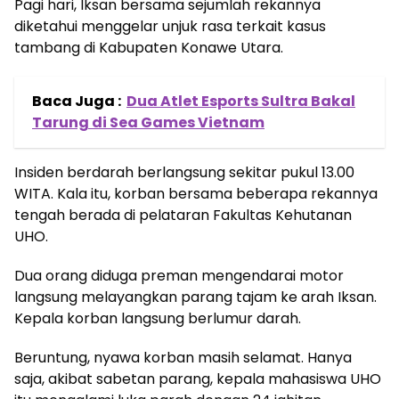
Pagi hari, Iksan bersama sejumlah rekannya
diketahui menggelar unjuk rasa terkait kasus
tambang di Kabupaten Konawe Utara.
Baca Juga :
Dua Atlet Esports Sultra Bakal
Tarung di Sea Games Vietnam
Insiden berdarah berlangsung sekitar pukul 13.00
WITA. Kala itu, korban bersama beberapa rekannya
tengah berada di pelataran Fakultas Kehutanan
UHO.
Dua orang diduga preman mengendarai motor
langsung melayangkan parang tajam ke arah Iksan.
Kepala korban langsung berlumur darah.
Beruntung, nyawa korban masih selamat. Hanya
saja, akibat sabetan parang, kepala mahasiswa UHO