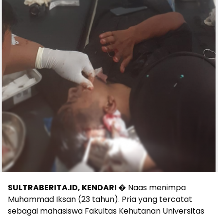
SULTRABERITA.ID, KENDARI
� Naas menimpa
Muhammad Iksan (23 tahun). Pria yang tercatat
sebagai mahasiswa Fakultas Kehutanan Universitas