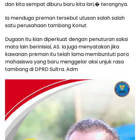
dan kita sempat diburu baru kita lari,� terangnya.
Ia menduga preman tersebut utusan salah salah
satu perusahaan tambang Konut.
Dugaan itu kian diperkuat dengan penuturan saksi
mata lain berinisial, AS. Ia juga menyatakan jika
kawanan preman itu telah lama membuntuti para
mahasiswa yang baru menggelar aksi unjuk rasa
tambang di DPRD Sultra. Adm