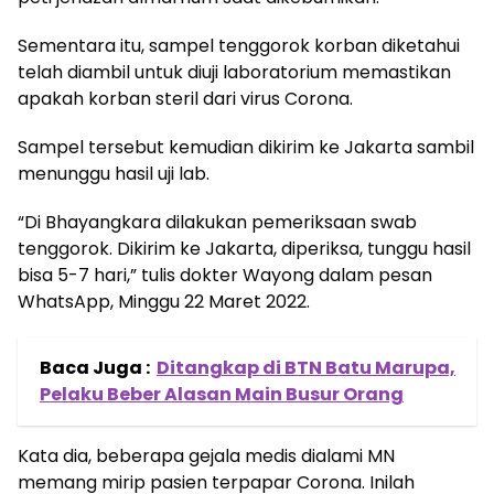
Sementara itu, sampel tenggorok korban diketahui
telah diambil untuk diuji laboratorium memastikan
apakah korban steril dari virus Corona.
Sampel tersebut kemudian dikirim ke Jakarta sambil
menunggu hasil uji lab.
“Di Bhayangkara dilakukan pemeriksaan swab
tenggorok. Dikirim ke Jakarta, diperiksa, tunggu hasil
bisa 5-7 hari,” tulis dokter Wayong dalam pesan
WhatsApp, Minggu 22 Maret 2022.
Baca Juga :
Ditangkap di BTN Batu Marupa,
Pelaku Beber Alasan Main Busur Orang
Kata dia, beberapa gejala medis dialami MN
memang mirip pasien terpapar Corona. Inilah