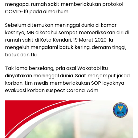
mengapa, rumah sakit memberlakukan protokol
COVID-19 pada almarhum.
Sebelum ditemukan meninggal dunia di kamar
kostnya, MN diketahui sempat memeriksakan diri di
rumah sakit di Kota Kendari, 19 Maret 2020. Ia
mengeluh mengalami batuk kering, demam tinggi,
batuk dan flu.
Tak lama berselang, pria asal Wakatobi itu
dinyatakan meninggal dunia. Saat menjemput jasad
korban, tim medis memberlakukan SOP layaknya
evakuasi korban suspect Corona. Adm