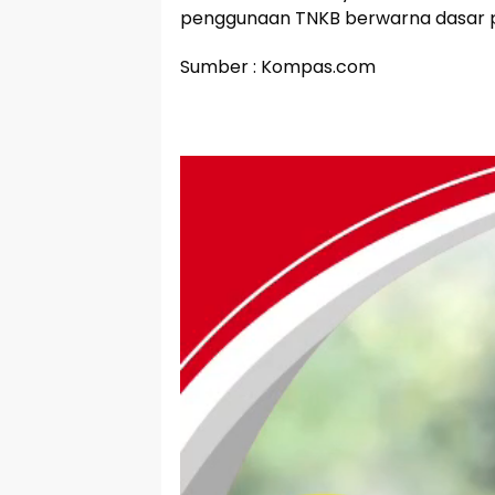
penggunaan TNKB berwarna dasar pu
Sumber : Kompas.com