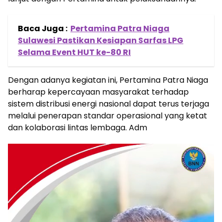
Baca Juga :
Pertamina Patra Niaga
Sulawesi Pastikan Kesiapan Sarfas LPG
Selama Event HUT ke-80 RI
Dengan adanya kegiatan ini, Pertamina Patra Niaga
berharap kepercayaan masyarakat terhadap
sistem distribusi energi nasional dapat terus terjaga
melalui penerapan standar operasional yang ketat
dan kolaborasi lintas lembaga. Adm