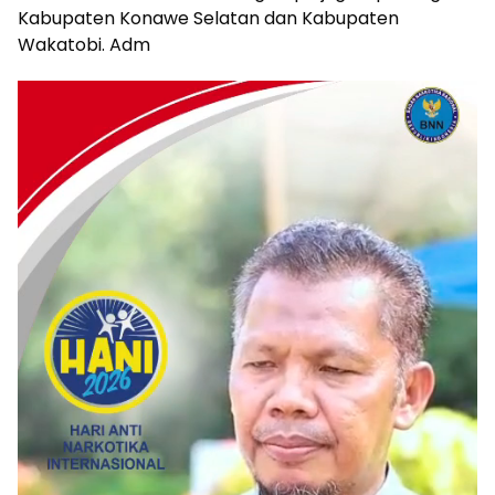
Kabupaten Konawe Selatan dan Kabupaten
Wakatobi. Adm