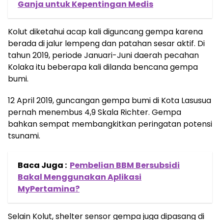
Ganja untuk Kepentingan Medis
Kolut diketahui acap kali diguncang gempa karena
berada di jalur lempeng dan patahan sesar aktif. Di
tahun 2019, periode Januari-Juni daerah pecahan
Kolaka itu beberapa kali dilanda bencana gempa
bumi.
12 April 2019, guncangan gempa bumi di Kota Lasusua
pernah menembus 4,9 Skala Richter. Gempa
bahkan sempat membangkitkan peringatan potensi
tsunami.
Baca Juga :
Pembelian BBM Bersubsidi
Bakal Menggunakan Aplikasi
MyPertamina?
Selain Kolut, shelter sensor gempa juga dipasang di