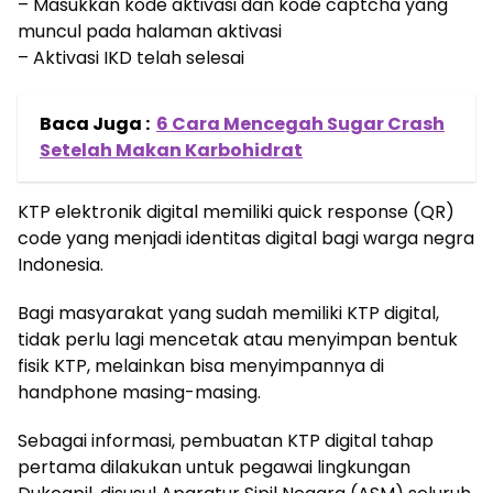
– Masukkan kode aktivasi dan kode captcha yang
muncul pada halaman aktivasi
– Aktivasi IKD telah selesai
Baca Juga :
6 Cara Mencegah Sugar Crash
Setelah Makan Karbohidrat
KTP elektronik digital memiliki quick response (QR)
code yang menjadi identitas digital bagi warga negra
Indonesia.
Bagi masyarakat yang sudah memiliki KTP digital,
tidak perlu lagi mencetak atau menyimpan bentuk
fisik KTP, melainkan bisa menyimpannya di
handphone masing-masing.
Sebagai informasi, pembuatan KTP digital tahap
pertama dilakukan untuk pegawai lingkungan