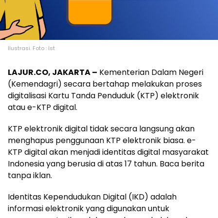
Ilustrasi. Foto : Ist
LAJUR.CO, JAKARTA –
Kementerian Dalam Negeri
(Kemendagri) secara bertahap melakukan proses
digitalisasi Kartu Tanda Penduduk (KTP) elektronik
atau e-KTP digital.
KTP elektronik digital tidak secara langsung akan
menghapus penggunaan KTP elektronik biasa. e-
KTP digital akan menjadi identitas digital masyarakat
Indonesia yang berusia di atas 17 tahun. Baca berita
tanpa iklan.
Identitas Kependudukan Digital (IKD) adalah
informasi elektronik yang digunakan untuk