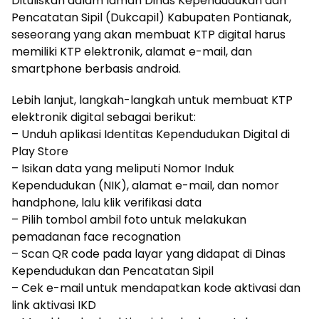
Dituliskan dalam laman Dinas Kependudukan dan
Pencatatan Sipil (Dukcapil) Kabupaten Pontianak,
seseorang yang akan membuat KTP digital harus
memiliki KTP elektronik, alamat e-mail, dan
smartphone berbasis android.
Lebih lanjut, langkah-langkah untuk membuat KTP
elektronik digital sebagai berikut:
– Unduh aplikasi Identitas Kependudukan Digital di
Play Store
– Isikan data yang meliputi Nomor Induk
Kependudukan (NIK), alamat e-mail, dan nomor
handphone, lalu klik verifikasi data
– Pilih tombol ambil foto untuk melakukan
pemadanan face recognation
– Scan QR code pada layar yang didapat di Dinas
Kependudukan dan Pencatatan Sipil
– Cek e-mail untuk mendapatkan kode aktivasi dan
link aktivasi IKD