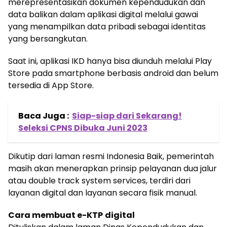
merepresentasikan dokumen kependudukan dan
data balikan dalam aplikasi digital melalui gawai
yang menampilkan data pribadi sebagai identitas
yang bersangkutan.
Saat ini, aplikasi IKD hanya bisa diunduh melalui Play
Store pada smartphone berbasis android dan belum
tersedia di App Store.
Baca Juga :
Siap-siap dari Sekarang!
Seleksi CPNS Dibuka Juni 2023
Dikutip dari laman resmi Indonesia Baik, pemerintah
masih akan menerapkan prinsip pelayanan dua jalur
atau double track system services, terdiri dari
layanan digital dan layanan secara fisik manual.
Cara membuat e-KTP
digital