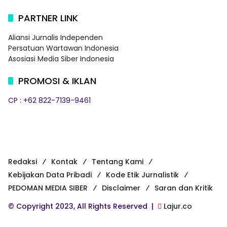
PARTNER LINK
Aliansi Jurnalis Independen
Persatuan Wartawan Indonesia
Asosiasi Media Siber Indonesia
PROMOSI & IKLAN
CP : +62 822-7139-9461
Redaksi
Kontak
Tentang Kami
Kebijakan Data Pribadi
Kode Etik Jurnalistik
PEDOMAN MEDIA SIBER
Disclaimer
Saran dan Kritik
© Copyright 2023, All Rights Reserved |
Lajur.co