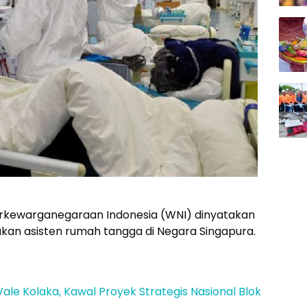
erkewarganegaraan Indonesia (WNI) dinyatakan
akan asisten rumah tangga di Negara Singapura.
ale Kolaka, Kawal Proyek Strategis Nasional Blok