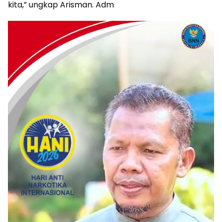
kita,” ungkap Arisman. Adm