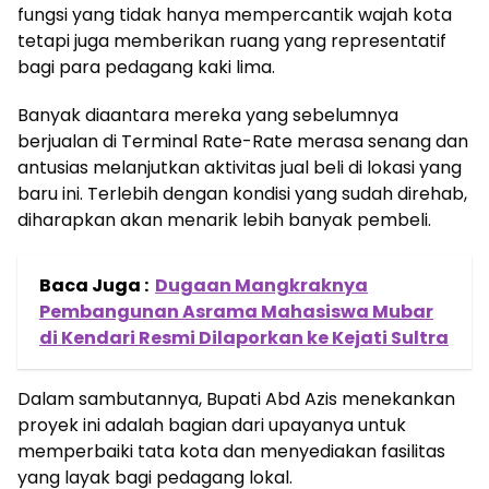
fungsi yang tidak hanya mempercantik wajah kota
tetapi juga memberikan ruang yang representatif
bagi para pedagang kaki lima.
Banyak diaantara mereka yang sebelumnya
berjualan di Terminal Rate-Rate merasa senang dan
antusias melanjutkan aktivitas jual beli di lokasi yang
baru ini. Terlebih dengan kondisi yang sudah direhab,
diharapkan akan menarik lebih banyak pembeli.
Baca Juga :
Dugaan Mangkraknya
Pembangunan Asrama Mahasiswa Mubar
di Kendari Resmi Dilaporkan ke Kejati Sultra
Dalam sambutannya, Bupati Abd Azis menekankan
proyek ini adalah bagian dari upayanya untuk
memperbaiki tata kota dan menyediakan fasilitas
yang layak bagi pedagang lokal.