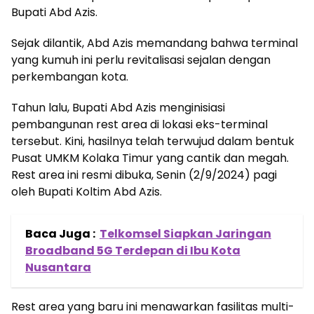
Bupati Abd Azis.
Sejak dilantik, Abd Azis memandang bahwa terminal
yang kumuh ini perlu revitalisasi sejalan dengan
perkembangan kota.
Tahun lalu, Bupati Abd Azis menginisiasi
pembangunan rest area di lokasi eks-terminal
tersebut. Kini, hasilnya telah terwujud dalam bentuk
Pusat UMKM Kolaka Timur yang cantik dan megah.
Rest area ini resmi dibuka, Senin (2/9/2024) pagi
oleh Bupati Koltim Abd Azis.
Baca Juga :
Telkomsel Siapkan Jaringan
Broadband 5G Terdepan di Ibu Kota
Nusantara
Rest area yang baru ini menawarkan fasilitas multi-