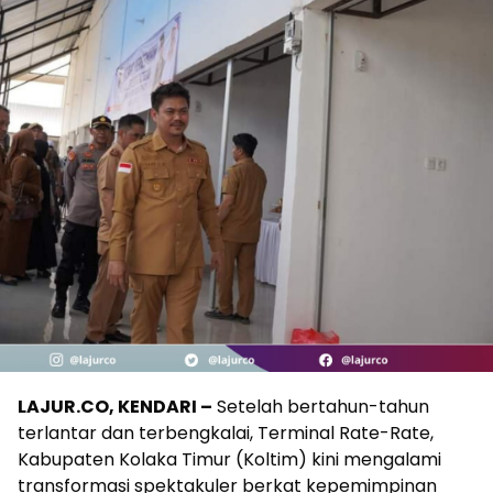
LAJUR.CO, KENDARI –
Setelah bertahun-tahun
terlantar dan terbengkalai, Terminal Rate-Rate,
Kabupaten Kolaka Timur (Koltim) kini mengalami
transformasi spektakuler berkat kepemimpinan