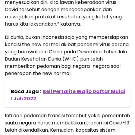
menyesuaikan diri. Kita lawan keberadaan virus
Covid tersebut dengan mengedepankan dan
mewajibkan protokol kesehatan yang ketat yang
harus kita laksanakan,” katanya.
Di dunia, bukan Indonesia saja yang mempersiapkan
kondisi the new normal akibat pandemi virus corona
yang berawal dari China pada Desember tahun lalu.
Badan Kesehatan Dunia (WHO) pun telah
memberikan pedoman bagi negara-negara soal
penerapan the new normal.
Baca Juga :
Beli Pertalite Wajib Daftar Mulai
1 Juli 2022
Inti dari pedoman transisi tersebut yakni pemerintah
suatu negara harus membuktikan transmisi Covid-19
telah dikendalikan. Kemudian, kapasitas sistem