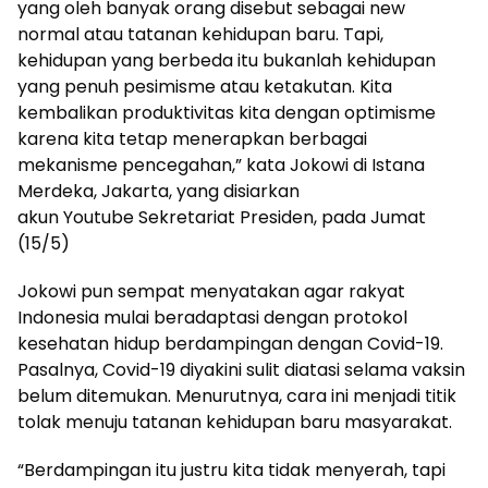
yang oleh banyak orang disebut sebagai new
normal atau tatanan kehidupan baru. Tapi,
kehidupan yang berbeda itu bukanlah kehidupan
yang penuh pesimisme atau ketakutan. Kita
kembalikan produktivitas kita dengan optimisme
karena kita tetap menerapkan berbagai
mekanisme pencegahan,” kata Jokowi di Istana
Merdeka, Jakarta, yang disiarkan
akun Youtube Sekretariat Presiden, pada Jumat
(15/5)
Jokowi pun sempat menyatakan agar rakyat
Indonesia mulai beradaptasi dengan protokol
kesehatan hidup berdampingan dengan Covid-19.
Pasalnya, Covid-19 diyakini sulit diatasi selama vaksin
belum ditemukan. Menurutnya, cara ini menjadi titik
tolak menuju tatanan kehidupan baru masyarakat.
“Berdampingan itu justru kita tidak menyerah, tapi