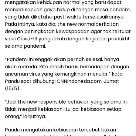
mengatakan kehidupan normal yang baru dapat
menjadi sebuah gaya hidup di tengah masa pandemi
yang tidak diketahui pasti waktu terselesaikannya.
Pada intinya, kata dia, the new normalberkaitan
dengan peningkatan kewaspadaan agar tak tertular
virus Covid-19 yang diikuti dengan kegiatan produktif
selama pandemi.
“Pandemi ini enggak akan pernah selesai, hanya
akan mereda. Kita masih harus berhadapan dengan
ancaman virus yang kemungkinan menular,” kata
Pandu saat dihubungi CNNIndonesia.com, Jumat
(15/5).
“Jadi the new responsible behavior, yang selama ini
tidak menjadi kebiasaan, itu jadi kebiasaan setiap
orang,” lanjutnya.
Pandu mengatakan kebiasaan tersebut bukan