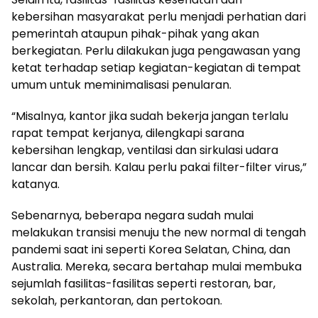
kebersihan masyarakat perlu menjadi perhatian dari
pemerintah ataupun pihak-pihak yang akan
berkegiatan. Perlu dilakukan juga pengawasan yang
ketat terhadap setiap kegiatan-kegiatan di tempat
umum untuk meminimalisasi penularan.
“Misalnya, kantor jika sudah bekerja jangan terlalu
rapat tempat kerjanya, dilengkapi sarana
kebersihan lengkap, ventilasi dan sirkulasi udara
lancar dan bersih. Kalau perlu pakai filter-filter virus,”
katanya.
Sebenarnya, beberapa negara sudah mulai
melakukan transisi menuju the new normal di tengah
pandemi saat ini seperti Korea Selatan, China, dan
Australia. Mereka, secara bertahap mulai membuka
sejumlah fasilitas-fasilitas seperti restoran, bar,
sekolah, perkantoran, dan pertokoan.