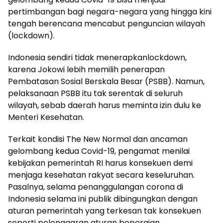
pertimbangan bagi negara-negara yang hingga kini
tengah berencana mencabut penguncian wilayah
(lockdown).
Indonesia sendiri tidak menerapkanlockdown,
karena Jokowi lebih memilih penerapan
Pembatasan Sosial Berskala Besar (PSBB). Namun,
pelaksanaan PSBB itu tak serentak di seluruh
wilayah, sebab daerah harus meminta izin dulu ke
Menteri Kesehatan.
Terkait kondisi The New Normal dan ancaman
gelombang kedua Covid-19, pengamat menilai
kebijakan pemerintah RI harus konsekuen demi
menjaga kesehatan rakyat secara keseluruhan.
Pasalnya, selama penanggulangan corona di
Indonesia selama ini publik dibingungkan dengan
aturan pemerintah yang terkesan tak konsekuen
seperti pelonggaran aturan bepergian.