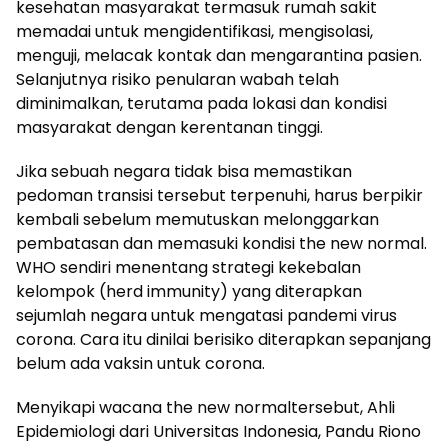
kesehatan masyarakat termasuk rumah sakit
memadai untuk mengidentifikasi, mengisolasi,
menguji, melacak kontak dan mengarantina pasien.
Selanjutnya risiko penularan wabah telah
diminimalkan, terutama pada lokasi dan kondisi
masyarakat dengan kerentanan tinggi.
Jika sebuah negara tidak bisa memastikan
pedoman transisi tersebut terpenuhi, harus berpikir
kembali sebelum memutuskan melonggarkan
pembatasan dan memasuki kondisi the new normal.
WHO sendiri menentang strategi kekebalan
kelompok (herd immunity) yang diterapkan
sejumlah negara untuk mengatasi pandemi virus
corona. Cara itu dinilai berisiko diterapkan sepanjang
belum ada vaksin untuk corona.
Menyikapi wacana the new normaltersebut, Ahli
Epidemiologi dari Universitas Indonesia, Pandu Riono