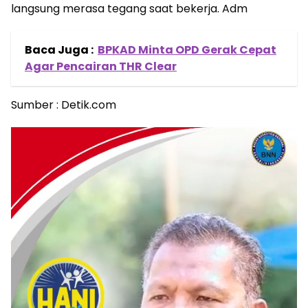
langsung merasa tegang saat bekerja. Adm
Baca Juga :
BPKAD Minta OPD Gerak Cepat
Agar Pencairan THR Clear
Sumber : Detik.com