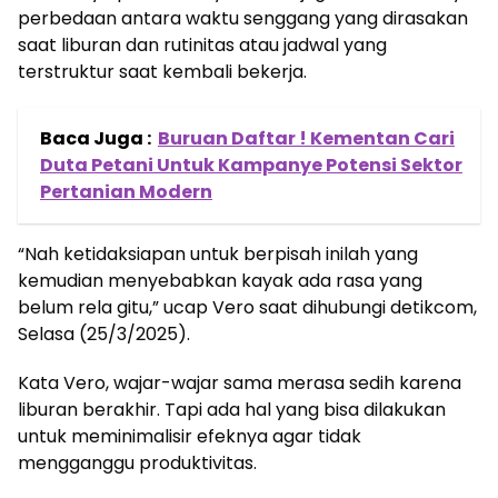
perbedaan antara waktu senggang yang dirasakan
saat liburan dan rutinitas atau jadwal yang
terstruktur saat kembali bekerja.
Baca Juga :
Buruan Daftar ! Kementan Cari
Duta Petani Untuk Kampanye Potensi Sektor
Pertanian Modern
“Nah ketidaksiapan untuk berpisah inilah yang
kemudian menyebabkan kayak ada rasa yang
belum rela gitu,” ucap Vero saat dihubungi detikcom,
Selasa (25/3/2025).
Kata Vero, wajar-wajar sama merasa sedih karena
liburan berakhir. Tapi ada hal yang bisa dilakukan
untuk meminimalisir efeknya agar tidak
mengganggu produktivitas.