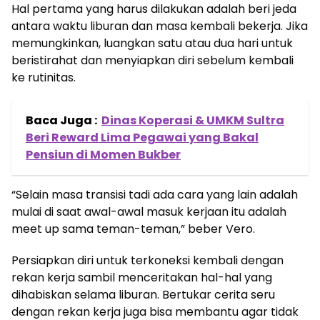
Hal pertama yang harus dilakukan adalah beri jeda
antara waktu liburan dan masa kembali bekerja. Jika
memungkinkan, luangkan satu atau dua hari untuk
beristirahat dan menyiapkan diri sebelum kembali
ke rutinitas.
Baca Juga :
Dinas Koperasi & UMKM Sultra
Beri Reward Lima Pegawai yang Bakal
Pensiun di Momen Bukber
“Selain masa transisi tadi ada cara yang lain adalah
mulai di saat awal-awal masuk kerjaan itu adalah
meet up sama teman-teman,” beber Vero.
Persiapkan diri untuk terkoneksi kembali dengan
rekan kerja sambil menceritakan hal-hal yang
dihabiskan selama liburan. Bertukar cerita seru
dengan rekan kerja juga bisa membantu agar tidak