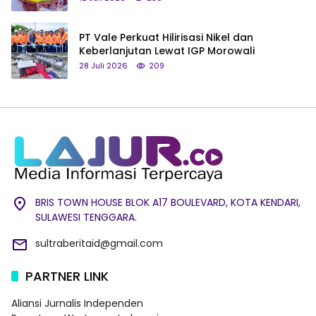
PT Vale Perkuat Hilirisasi Nikel dan
Keberlanjutan Lewat IGP Morowali
28 Juli 2026
209
BRIS TOWN HOUSE BLOK A17 BOULEVARD, KOTA KENDARI,
SULAWESI TENGGARA.
sultraberitaid@gmail.com
PARTNER LINK
Aliansi Jurnalis Independen