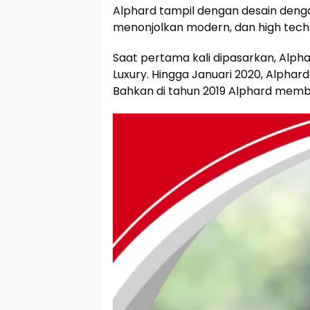
Alphard tampil dengan desain denga
menonjolkan modern, dan high tech
Saat pertama kali dipasarkan, Alph
Luxury. Hingga Januari 2020, Alphard
Bahkan di tahun 2019 Alphard mem