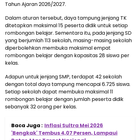
Tahun Ajaran 2026/2027.
Dalam aturan tersebut, daya tampung jenjang TK
ditetapkan maksimal 15 peserta didik untuk setiap
rombongan belajar. Sementara itu, pada jenjang SD
yang berjumlah 113 sekolah, masing-masing sekolah
diperbolehkan membuka maksimal empat
rombongan belajar dengan kapasitas 28 siswa per
kelas.
Adapun untuk jenjang SMP, terdapat 42 sekolah
dengan total daya tampung mencapai 6.725 siswa.
Setiap sekolah dapat membuka maksimal 11
rombongan belajar dengan jumlah peserta didik
sebanyak 32 orang per kelas.
Baca Juga :
Inflasi Sultra Mei 2026
'Bengkak' Tembus 4,07 Persen, Lampaui