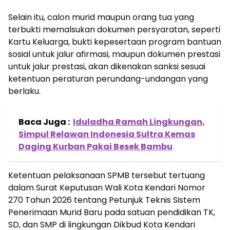
Selain itu, calon murid maupun orang tua yang
terbukti memalsukan dokumen persyaratan, seperti
Kartu Keluarga, bukti kepesertaan program bantuan
sosial untuk jalur afirmasi, maupun dokumen prestasi
untuk jalur prestasi, akan dikenakan sanksi sesuai
ketentuan peraturan perundang-undangan yang
berlaku.
Baca Juga :
Iduladha Ramah Lingkungan,
Simpul Relawan Indonesia Sultra Kemas
Daging Kurban Pakai Besek Bambu
Ketentuan pelaksanaan SPMB tersebut tertuang
dalam Surat Keputusan Wali Kota Kendari Nomor
270 Tahun 2026 tentang Petunjuk Teknis Sistem
Penerimaan Murid Baru pada satuan pendidikan TK,
SD, dan SMP di lingkungan Dikbud Kota Kendari