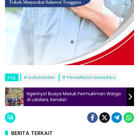
Tag:
Kota Kendari
Pendaftaran Siswa Baru
Ngerinya! Buaya Masuk Permukiman Warga
di Lalolara, Kendari
BERITA TERKAIT