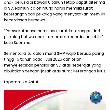
anak berusia di bawah 6 tahun tetap dapat diterima
di SD. Namun, calon murid harus memiliki surat
keterangan dari psikolog yang menyatakan memiliki
kecerdasan istimewa.
“Persyaratannya harus ada surat keterangan dari
psikolog bahwa anak ini memiliki kecerdasan lebih,”
kata Saemina.
Sementara itu, calon murid SMP wajib berusia paling
tinggi 15 tahun pada 1 Juli 2026 dan telah
menyelesaikan pendidikan SD atau sederajat yang
dibuktikan dengan ijazah atau surat keterangan lulus.
Laporan: Ika Astuti