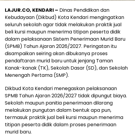
LAJUR.CO, KENDARI –
Dinas Pendidikan dan
Kebudayaan (Dikbud) Kota Kendari mengingatkan
seluruh sekolah agar tidak melakukan praktik jual
beli kursi maupun menerima titipan peserta didik
dalam pelaksanaan Sistem Penerimaan Murid Baru
(SPMB) Tahun Ajaran 2026/2027. Peringatan itu
disampaikan seiring akan dibukanya proses
pendaftaran murid baru untuk jenjang Taman
Kanak-kanak (TK), Sekolah Dasar (SD), dan Sekolah
Menengah Pertama (SMP).
Dikbud Kota Kendari menegaskan pelaksanaan
SPMB Tahun Ajaran 2026/2027 tidak dipungut biaya.
Sekolah maupun panitia penerimaan dilarang
melakukan pungutan dalam bentuk apa pun,
termasuk praktik jual beli kursi maupun menerima
titipan peserta didik dalam proses penerimaan
murid baru.