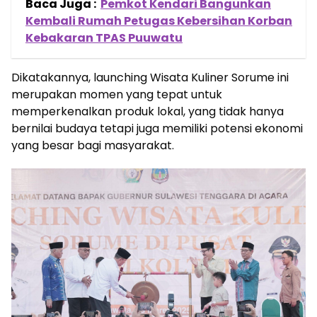
Baca Juga :
Pemkot Kendari Bangunkan
Kembali Rumah Petugas Kebersihan Korban
Kebakaran TPAS Puuwatu
Dikatakannya, launching Wisata Kuliner Sorume ini
merupakan momen yang tepat untuk
memperkenalkan produk lokal, yang tidak hanya
bernilai budaya tetapi juga memiliki potensi ekonomi
yang besar bagi masyarakat.