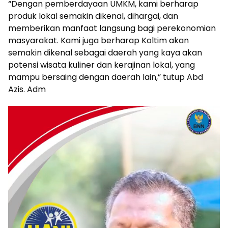
“Dengan pemberdayaan UMKM, kami berharap
produk lokal semakin dikenal, dihargai, dan
memberikan manfaat langsung bagi perekonomian
masyarakat. Kami juga berharap Koltim akan
semakin dikenal sebagai daerah yang kaya akan
potensi wisata kuliner dan kerajinan lokal, yang
mampu bersaing dengan daerah lain,” tutup Abd
Azis. Adm