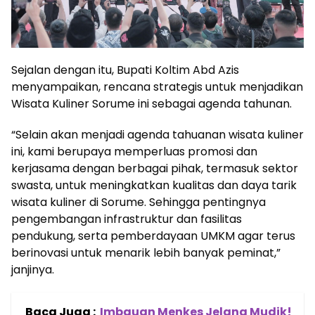
Sejalan dengan itu, Bupati Koltim Abd Azis
menyampaikan, rencana strategis untuk menjadikan
Wisata Kuliner Sorume ini sebagai agenda tahunan.
“Selain akan menjadi agenda tahuanan wisata kuliner
ini, kami berupaya memperluas promosi dan
kerjasama dengan berbagai pihak, termasuk sektor
swasta, untuk meningkatkan kualitas dan daya tarik
wisata kuliner di Sorume. Sehingga pentingnya
pengembangan infrastruktur dan fasilitas
pendukung, serta pemberdayaan UMKM agar terus
berinovasi untuk menarik lebih banyak peminat,”
janjinya.
Baca Juga :
Imbauan Menkes Jelang Mudik!