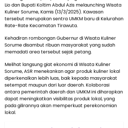
Lio dan Bupati Koltim Abdul Azis melaunching Wisata
Kuliner Sorume, Kamis (13/3/2025). Kawasan
tersebut merupakan sentra UMKM baru di Kelurahan
Rate-Rate Kecamatan Tirawuta.
Kehadiran rombongan Gubernur di Wisata Kuliner
Sorume disambut ribuan masyarakat yang sudah
memadati area tersebut sejak petang.
Melihat langsung giat ekonomi di Wisata Kuliner
Sorume, ASR menekankan agar produk kuliner lokal
diperkenalkan lebih luas, baik kepada masyarakat
setempat maupun dari luar daerah. Kolaborasi
antara pemerintah daerah dan UMKM ini diharapkan
dapat meningkatkan visibilitas produk lokal, yang
pada gilirannya akan memperkuat perekonomian
lokal.