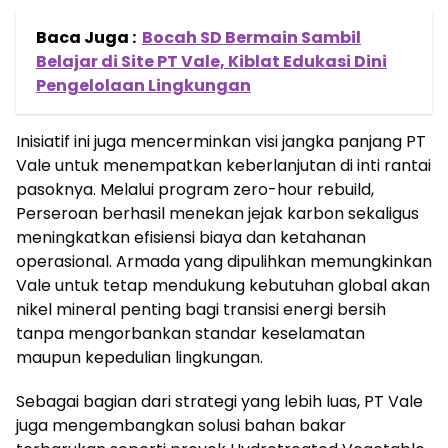
Baca Juga :
Bocah SD Bermain Sambil
Belajar di Site PT Vale, Kiblat Edukasi Dini
Pengelolaan Lingkungan
Inisiatif ini juga mencerminkan visi jangka panjang PT
Vale untuk menempatkan keberlanjutan di inti rantai
pasoknya. Melalui program zero-hour rebuild,
Perseroan berhasil menekan jejak karbon sekaligus
meningkatkan efisiensi biaya dan ketahanan
operasional. Armada yang dipulihkan memungkinkan
Vale untuk tetap mendukung kebutuhan global akan
nikel mineral penting bagi transisi energi bersih
tanpa mengorbankan standar keselamatan
maupun kepedulian lingkungan.
Sebagai bagian dari strategi yang lebih luas, PT Vale
juga mengembangkan solusi bahan bakar