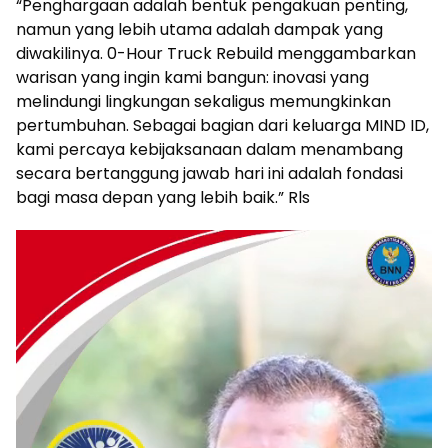
“Penghargaan adalah bentuk pengakuan penting,
namun yang lebih utama adalah dampak yang
diwakilinya. 0-Hour Truck Rebuild menggambarkan
warisan yang ingin kami bangun: inovasi yang
melindungi lingkungan sekaligus memungkinkan
pertumbuhan. Sebagai bagian dari keluarga MIND ID,
kami percaya kebijaksanaan dalam menambang
secara bertanggung jawab hari ini adalah fondasi
bagi masa depan yang lebih baik.” Rls