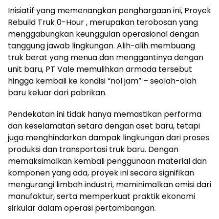
Inisiatif yang memenangkan penghargaan ini, Proyek
Rebuild Truk 0-Hour , merupakan terobosan yang
menggabungkan keunggulan operasional dengan
tanggung jawab lingkungan. Alih-alih membuang
truk berat yang menua dan menggantinya dengan
unit baru, PT Vale memulihkan armada tersebut
hingga kembali ke kondisi “nol jam” – seolah-olah
baru keluar dari pabrikan.
Pendekatan ini tidak hanya memastikan performa
dan keselamatan setara dengan aset baru, tetapi
juga menghindarkan dampak lingkungan dari proses
produksi dan transportasi truk baru. Dengan
memaksimalkan kembali penggunaan material dan
komponen yang ada, proyek ini secara signifikan
mengurangi limbah industri, meminimalkan emisi dari
manufaktur, serta memperkuat praktik ekonomi
sirkular dalam operasi pertambangan.