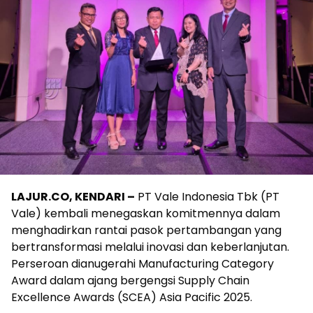
LAJUR.CO, KENDARI –
PT Vale Indonesia Tbk (PT
Vale) kembali menegaskan komitmennya dalam
menghadirkan rantai pasok pertambangan yang
bertransformasi melalui inovasi dan keberlanjutan.
Perseroan dianugerahi Manufacturing Category
Award dalam ajang bergengsi Supply Chain
Excellence Awards (SCEA) Asia Pacific 2025.