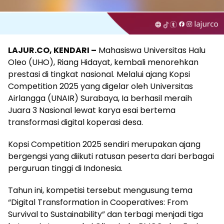
LAJUR.CO, KENDARI –
Mahasiswa Universitas Halu
Oleo (UHO), Riang Hidayat, kembali menorehkan
prestasi di tingkat nasional. Melalui ajang Kopsi
Competition 2025 yang digelar oleh Universitas
Airlangga (UNAIR) Surabaya, Ia berhasil meraih
Juara 3 Nasional lewat karya esai bertema
transformasi digital koperasi desa.
Kopsi Competition 2025 sendiri merupakan ajang
bergengsi yang diikuti ratusan peserta dari berbagai
perguruan tinggi di Indonesia.
Tahun ini, kompetisi tersebut mengusung tema
“Digital Transformation in Cooperatives: From
Survival to Sustainability” dan terbagi menjadi tiga