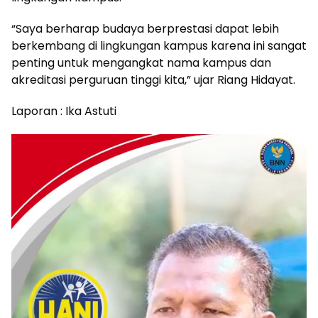
“Saya berharap budaya berprestasi dapat lebih
berkembang di lingkungan kampus karena ini sangat
penting untuk mengangkat nama kampus dan
akreditasi perguruan tinggi kita,” ujar Riang Hidayat.
Laporan : Ika Astuti