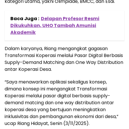
kategori utama, yakni Olimpiade, BMCC, dan Esai.
Baca Juga :
Delapan Profesor Resmi
Dikukuhkan, UHO Tambah Amunisi
Akademik
Dalam karyanya, Riang mengangkat gagasan
Transformasi Koperasi melalui Pasar Digital Berbasis
Supply-Demand Matching dan One Way Distribution
antar Koperasi Desa.
“Saya menawarkan aplikasi sekaligus konsep,
dimana konsep ini mengangkat Transformasi
Koperasi melalui pasar digital berbasis supply-
demand matcing dan one way distribution antar
koperasi desa yang bertujuan meningkatkan
inklusivitas dan pembangunan ekonomi dari desa,”
ucap Riang Hidayat, Senin (3/11/2025).