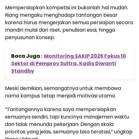
Mempersiapkan kompetisi ini bukanlah hal mudah.
Riang mengaku menghadapi tantangan besar
karena harus mengerjakan semua persiapan secara
mandiri mulai dari riset, penulisan esai, hingga
penyusunan konsep.
Baca Juga :
Monitoring SAKIP 2025 Fokus 10
Sektor di Pemprov Sultra, Kadis Diwanti
Standby
Meski demikian, semangatnya untuk membawa
nama kampus tetap menjadi motivasi utama.
“Tantangannya karena saya mempersiapkan
semuanya sendiri, tapi kuncinya manajemen waktu
dan tidak menunda pekerjaan. Dengan skala
prioritas yang jelas, semuanya bisa teratasi,” ungkap