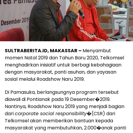
SULTRABERITA.ID, MAKASSAR –
Menyambut
momen Natal 2019 dan Tahun Baru 2020, Telkomsel
menghadirkan inisiatif untuk berbagi kebahagiaan
dengan masyarakat, panti asuhan, dan yayasan
sosial melalui Roadshow Naru 2019.
Di Pamasuka, berlangsungnya program tersebut
diawali di Pontianak pada 19 Desember�2019.
Nantinya, Roadshow Naru 2019 yang menjadi bagian
dari
corporate social responsibility
�(CSR) dari
Telkomsel akan memberikan bantuan kepada
masyarakat yang membutuhkan, 2.000�anak panti