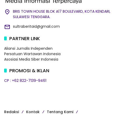
BRIS TOWN HOUSE BLOK A17 BOULEVARD, KOTA KENDARI,
SULAWESI TENGGARA.
sultraberitaid@gmail.com
PARTNER LINK
Aliansi Jurnalis Independen
Persatuan Wartawan Indonesia
Asosiasi Media Siber Indonesia
PROMOSI & IKLAN
CP : +62 822-7139-9461
Redaksi
Kontak
Tentang Kami