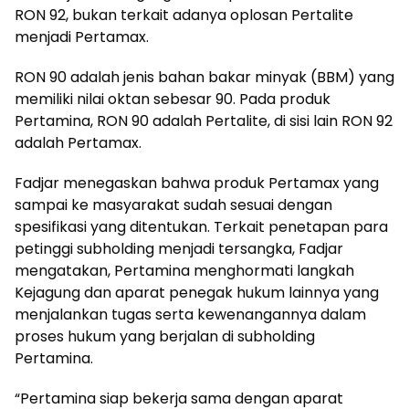
RON 92, bukan terkait adanya oplosan Pertalite
menjadi Pertamax.
RON 90 adalah jenis bahan bakar minyak (BBM) yang
memiliki nilai oktan sebesar 90. Pada produk
Pertamina, RON 90 adalah Pertalite, di sisi lain RON 92
adalah Pertamax.
Fadjar menegaskan bahwa produk Pertamax yang
sampai ke masyarakat sudah sesuai dengan
spesifikasi yang ditentukan. Terkait penetapan para
petinggi subholding menjadi tersangka, Fadjar
mengatakan, Pertamina menghormati langkah
Kejagung dan aparat penegak hukum lainnya yang
menjalankan tugas serta kewenangannya dalam
proses hukum yang berjalan di subholding
Pertamina.
“Pertamina siap bekerja sama dengan aparat