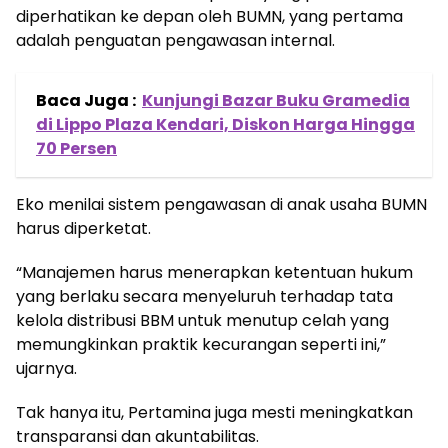
diperhatikan ke depan oleh BUMN, yang pertama
adalah penguatan pengawasan internal.
Baca Juga :
Kunjungi Bazar Buku Gramedia
di Lippo Plaza Kendari, Diskon Harga Hingga
70 Persen
Eko menilai sistem pengawasan di anak usaha BUMN
harus diperketat.
“Manajemen harus menerapkan ketentuan hukum
yang berlaku secara menyeluruh terhadap tata
kelola distribusi BBM untuk menutup celah yang
memungkinkan praktik kecurangan seperti ini,”
ujarnya.
Tak hanya itu, Pertamina juga mesti meningkatkan
transparansi dan akuntabilitas.