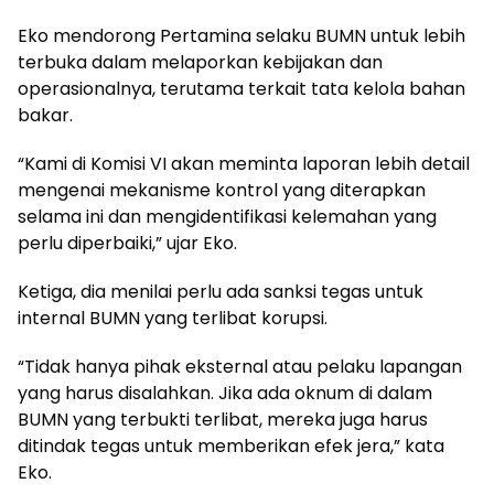
Eko mendorong Pertamina selaku BUMN untuk lebih
terbuka dalam melaporkan kebijakan dan
operasionalnya, terutama terkait tata kelola bahan
bakar.
“Kami di Komisi VI akan meminta laporan lebih detail
mengenai mekanisme kontrol yang diterapkan
selama ini dan mengidentifikasi kelemahan yang
perlu diperbaiki,” ujar Eko.
Ketiga, dia menilai perlu ada sanksi tegas untuk
internal BUMN yang terlibat korupsi.
“Tidak hanya pihak eksternal atau pelaku lapangan
yang harus disalahkan. Jika ada oknum di dalam
BUMN yang terbukti terlibat, mereka juga harus
ditindak tegas untuk memberikan efek jera,” kata
Eko.