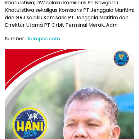
Khatulistiwa; DW selaku Komisaris PT Navigator
Khatulistiwa sekaligus Komisaris PT Jenggala Maritim;
dan GRJ selaku Komisaris PT Jenggala Maritim dan
Direktur Utama PT Orbit Terminal Merak. Adm
Sumber :
Kompas.com