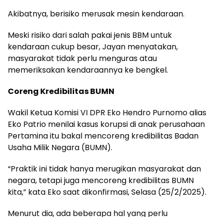
Akibatnya, berisiko merusak mesin kendaraan.
Meski risiko dari salah pakai jenis BBM untuk
kendaraan cukup besar, Jayan menyatakan,
masyarakat tidak perlu menguras atau
memeriksakan kendaraannya ke bengkel.
Coreng Kredibilitas BUMN
Wakil Ketua Komisi VI DPR Eko Hendro Purnomo alias
Eko Patrio menilai kasus korupsi di anak perusahaan
Pertamina itu bakal mencoreng kredibilitas Badan
Usaha Milik Negara (BUMN).
“Praktik ini tidak hanya merugikan masyarakat dan
negara, tetapi juga mencoreng kredibilitas BUMN
kita,” kata Eko saat dikonfirmasi, Selasa (25/2/2025).
Menurut dia, ada beberapa hal yang perlu