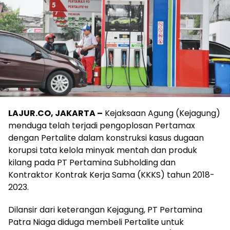
LAJUR.CO, JAKARTA –
Kejaksaan Agung (Kejagung)
menduga telah terjadi pengoplosan Pertamax
dengan Pertalite dalam konstruksi kasus dugaan
korupsi tata kelola minyak mentah dan produk
kilang pada PT Pertamina Subholding dan
Kontraktor Kontrak Kerja Sama (KKKS) tahun 2018-
2023.
Dilansir dari keterangan Kejagung, PT Pertamina
Patra Niaga diduga membeli Pertalite untuk