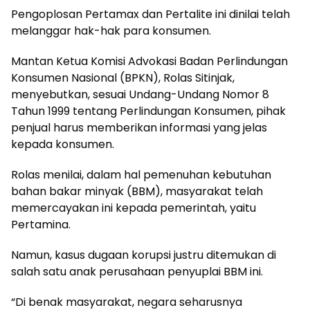
Pengoplosan Pertamax dan Pertalite ini dinilai telah
melanggar hak-hak para konsumen.
Mantan Ketua Komisi Advokasi Badan Perlindungan
Konsumen Nasional (BPKN), Rolas Sitinjak,
menyebutkan, sesuai Undang-Undang Nomor 8
Tahun 1999 tentang Perlindungan Konsumen, pihak
penjual harus memberikan informasi yang jelas
kepada konsumen.
Rolas menilai, dalam hal pemenuhan kebutuhan
bahan bakar minyak (BBM), masyarakat telah
memercayakan ini kepada pemerintah, yaitu
Pertamina.
Namun, kasus dugaan korupsi justru ditemukan di
salah satu anak perusahaan penyuplai BBM ini.
“Di benak masyarakat, negara seharusnya