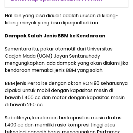
Hal lain yang bisa diaudit adalah urusan di kilang-
kilang minyak yang bisa diperjualbelikan.
Dampak Salah Jenis BBM ke Kendaraan
Sementara itu, pakar otomotif dari Universitas
Gadjah Mada (UGM) Jayan Sentanuhady
mengungkapkan, ada dampak yang akan dialami jika
kendaraan memakai jenis BBM yang salah.
BBM jenis Pertalite dengan oktan RON 90 seharusnya
dipakai untuk mobil dengan kapasitas mesin di
bawah 1.400 cc dan motor dengan kapasitas mesin
di bawah 250 cc.
Sebaliknya, kendaraan berkapasitas mesin di atas
1.400 cc dan memiliki rasio kompresi tinggi atau
teknologi canggih harus menggunakan Pertamax