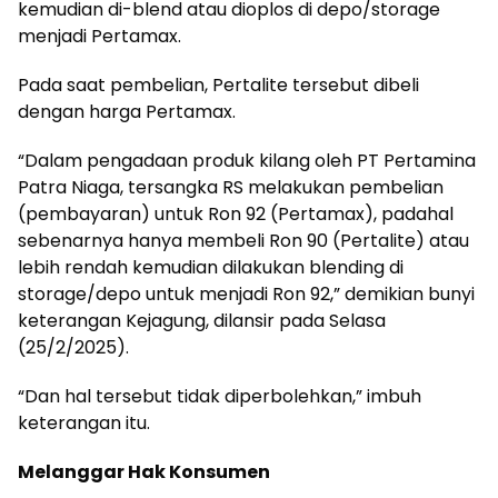
kemudian di-blend atau dioplos di depo/storage
menjadi Pertamax.
Pada saat pembelian, Pertalite tersebut dibeli
dengan harga Pertamax.
“Dalam pengadaan produk kilang oleh PT Pertamina
Patra Niaga, tersangka RS melakukan pembelian
(pembayaran) untuk Ron 92 (Pertamax), padahal
sebenarnya hanya membeli Ron 90 (Pertalite) atau
lebih rendah kemudian dilakukan blending di
storage/depo untuk menjadi Ron 92,” demikian bunyi
keterangan Kejagung, dilansir pada Selasa
(25/2/2025).
“Dan hal tersebut tidak diperbolehkan,” imbuh
keterangan itu.
Melanggar Hak Konsumen