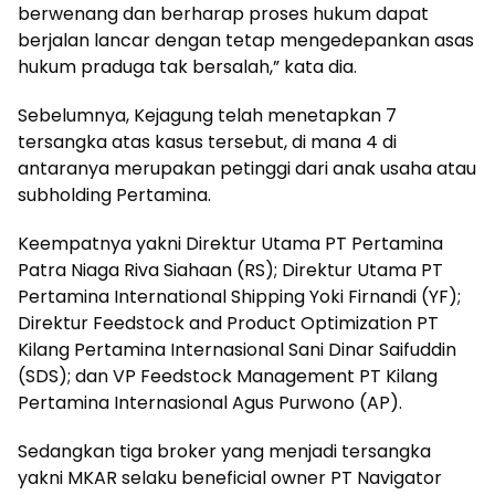
berwenang dan berharap proses hukum dapat
berjalan lancar dengan tetap mengedepankan asas
hukum praduga tak bersalah,” kata dia.
Sebelumnya, Kejagung telah menetapkan 7
tersangka atas kasus tersebut, di mana 4 di
antaranya merupakan petinggi dari anak usaha atau
subholding Pertamina.
Keempatnya yakni Direktur Utama PT Pertamina
Patra Niaga Riva Siahaan (RS); Direktur Utama PT
Pertamina International Shipping Yoki Firnandi (YF);
Direktur Feedstock and Product Optimization PT
Kilang Pertamina Internasional Sani Dinar Saifuddin
(SDS); dan VP Feedstock Management PT Kilang
Pertamina Internasional Agus Purwono (AP).
Sedangkan tiga broker yang menjadi tersangka
yakni MKAR selaku beneficial owner PT Navigator