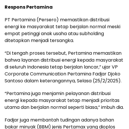
Respons Pertamina
PT Pertamina (Persero) memastikan distribusi
energi ke masyarakat tetap berjalan normal meski
empat petinggi anak usaha atau subholding
ditetapkan menjadi tersangka.
“Di tengah proses tersebut, Pertamina memastikan
bahwa layanan distribusi energi kepada masyarakat
di seluruh Indonesia tetap berjalan lancar,” ujar VP
Corporate Communication Pertamina Fadjar Djoko
Santoso dalam keterangannya, Selasa (25/2/2025).
“Pertamina juga menjamin pelayanan distribusi
energi kepada masyarakat tetap menjadi prioritas
utama dan berjalan normal seperti biasa,” imbuh dia.
Fadjar juga membantah tudingan adanya bahan
bakar minyak (BBM) jenis Pertamax yang dioplos