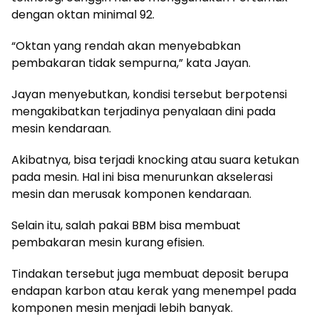
dengan oktan minimal 92.
“Oktan yang rendah akan menyebabkan
pembakaran tidak sempurna,” kata Jayan.
Jayan menyebutkan, kondisi tersebut berpotensi
mengakibatkan terjadinya penyalaan dini pada
mesin kendaraan.
Akibatnya, bisa terjadi knocking atau suara ketukan
pada mesin. Hal ini bisa menurunkan akselerasi
mesin dan merusak komponen kendaraan.
Selain itu, salah pakai BBM bisa membuat
pembakaran mesin kurang efisien.
Tindakan tersebut juga membuat deposit berupa
endapan karbon atau kerak yang menempel pada
komponen mesin menjadi lebih banyak.