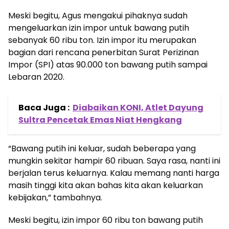
Meski begitu, Agus mengakui pihaknya sudah
mengeluarkan izin impor untuk bawang putih
sebanyak 60 ribu ton. Izin impor itu merupakan
bagian dari rencana penerbitan Surat Perizinan
Impor (SPI) atas 90.000 ton bawang putih sampai
Lebaran 2020.
Baca Juga :
Diabaikan KONI, Atlet Dayung
Sultra Pencetak Emas Niat Hengkang
“Bawang putih ini keluar, sudah beberapa yang
mungkin sekitar hampir 60 ribuan. Saya rasa, nanti ini
berjalan terus keluarnya. Kalau memang nanti harga
masih tinggi kita akan bahas kita akan keluarkan
kebijakan,” tambahnya.
Meski begitu, izin impor 60 ribu ton bawang putih