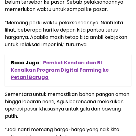
belum tersebar ke pasar. Sebab pelaksanaannya
memerlukan waktu untuk sampai ke pasar.
“Memang perlu waktu pelaksanaannya. Nanti kita
lihat, beberapa hari ke depan kita pantau terus
harganya. Apabila masih tetap kita ambil kebijakan
untuk relaksasi impor ini,” tururnya.
Baca Juga :
Pemkot Kendari dan BI
Kenalkan Program Digital Farming ke
Petani Baruga
Sementara untuk memastikan bahan pangan aman
hingga lebaran nanti, Agus berencana melakukan
operasi pasar khususnya untuk gula dan bawang
putih.
“Jadi nanti memang harga-harga yang naik kita