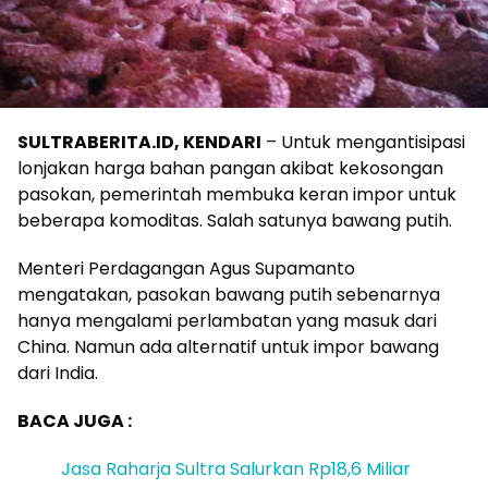
SULTRABERITA.ID, KENDARI
– Untuk mengantisipasi
lonjakan harga bahan pangan akibat kekosongan
pasokan, pemerintah membuka keran impor untuk
beberapa komoditas. Salah satunya bawang putih.
Menteri Perdagangan Agus Supamanto
mengatakan, pasokan bawang putih sebenarnya
hanya mengalami perlambatan yang masuk dari
China. Namun ada alternatif untuk impor bawang
dari India.
BACA JUGA :
Jasa Raharja Sultra Salurkan Rp18,6 Miliar