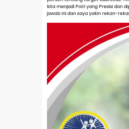
kita menjadi Polri yang Presisi dan
jawab ini dan saya yakin rekan-reka