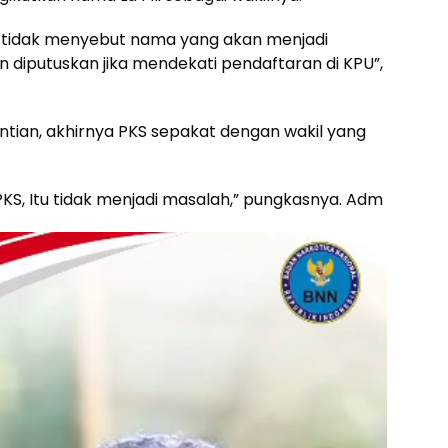
 tidak menyebut nama yang akan menjadi
n diputuskan jika mendekati pendaftaran di KPU”,
tian, akhirnya PKS sepakat dengan wakil yang
PKS, Itu tidak menjadi masalah,” pungkasnya. Adm