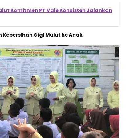
alut Komitmen PT Vale Konsisten Jalankan
 Kebersihan Gigi Mulut ke Anak