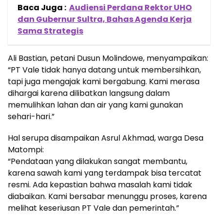
Baca Juga :
Audiensi Perdana Rektor UHO
dan Gubernur Sultra, Bahas Agenda Kerja
Sama Strategis
Ali Bastian, petani Dusun Molindowe, menyampaikan:
“PT Vale tidak hanya datang untuk membersihkan,
tapi juga mengajak kami bergabung. Kami merasa
dihargai karena dilibatkan langsung dalam
memulihkan lahan dan air yang kami gunakan
sehari-hari.”
Hal serupa disampaikan Asrul Akhmad, warga Desa
Matompi:
“Pendataan yang dilakukan sangat membantu,
karena sawah kami yang terdampak bisa tercatat
resmi. Ada kepastian bahwa masalah kami tidak
diabaikan. Kami bersabar menunggu proses, karena
melihat keseriusan PT Vale dan pemerintah.”