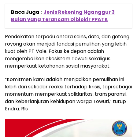
Baca Juga :
Jenis Rekening Nganggur 3
Bulan yang Terancam Diblokir PPATK
Pendekatan terpadu antara sains, data, dan gotong
royong akan menjadi fondasi pemulihan yang lebih
kuat oleh PT Vale. Fokus ke depan adalah
mengembalikan ekosistem Towuti sekaligus
memperkuat ketahanan sosial masyarakat.
“Komitmen kami adalah menjadikan pemulihan ini
lebih dari sekadar reaksi terhadap krisis, tapi sebagai
momentum memperkuat solidaritas, transparansi,
dan keberlanjutan kehidupan warga Towuti,” tutup
Endra. Rls