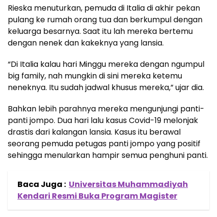
Rieska menuturkan, pemuda di Italia di akhir pekan
pulang ke rumah orang tua dan berkumpul dengan
keluarga besarnya. Saat itu lah mereka bertemu
dengan nenek dan kakeknya yang lansia.
“Di Italia kalau hari Minggu mereka dengan ngumpul
big family, nah mungkin di sini mereka ketemu
neneknya. Itu sudah jadwal khusus mereka,” ujar dia.
Bahkan lebih parahnya mereka mengunjungi panti-
panti jompo. Dua hari lalu kasus Covid-19 melonjak
drastis dari kalangan lansia. Kasus itu berawal
seorang pemuda petugas panti jompo yang positif
sehingga menularkan hampir semua penghuni panti.
Baca Juga :
Universitas Muhammadiyah
Kendari Resmi Buka Program Magister