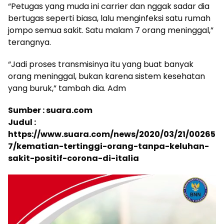
“Petugas yang muda ini carrier dan nggak sadar dia
bertugas seperti biasa, lalu menginfeksi satu rumah
jompo semua sakit. Satu malam 7 orang meninggal,”
terangnya.
“Jadi proses transmisinya itu yang buat banyak
orang meninggal, bukan karena sistem kesehatan
yang buruk,” tambah dia. Adm
Sumber : suara.com
Judul :
https://www.suara.com/news/2020/03/21/00265
7/kematian-tertinggi-orang-tanpa-keluhan-
sakit-positif-corona-di-italia