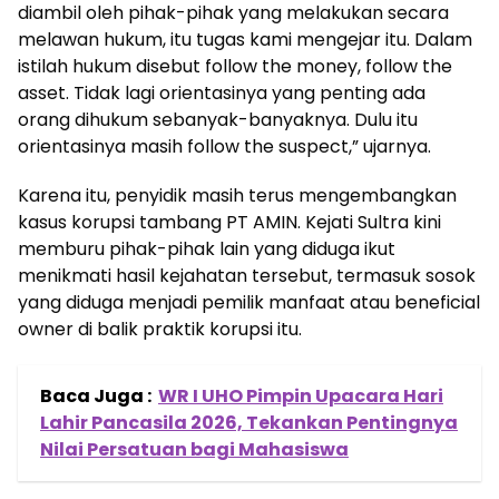
diambil oleh pihak-pihak yang melakukan secara
melawan hukum, itu tugas kami mengejar itu. Dalam
istilah hukum disebut follow the money, follow the
asset. Tidak lagi orientasinya yang penting ada
orang dihukum sebanyak-banyaknya. Dulu itu
orientasinya masih follow the suspect,” ujarnya.
Karena itu, penyidik masih terus mengembangkan
kasus korupsi tambang PT AMIN. Kejati Sultra kini
memburu pihak-pihak lain yang diduga ikut
menikmati hasil kejahatan tersebut, termasuk sosok
yang diduga menjadi pemilik manfaat atau beneficial
owner di balik praktik korupsi itu.
Baca Juga :
WR I UHO Pimpin Upacara Hari
Lahir Pancasila 2026, Tekankan Pentingnya
Nilai Persatuan bagi Mahasiswa