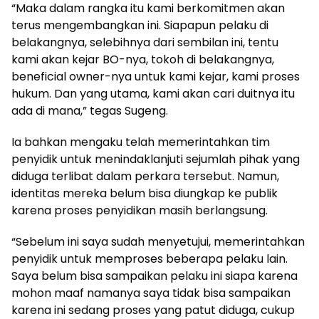
“Maka dalam rangka itu kami berkomitmen akan
terus mengembangkan ini. Siapapun pelaku di
belakangnya, selebihnya dari sembilan ini, tentu
kami akan kejar BO-nya, tokoh di belakangnya,
beneficial owner-nya untuk kami kejar, kami proses
hukum. Dan yang utama, kami akan cari duitnya itu
ada di mana,” tegas Sugeng.
Ia bahkan mengaku telah memerintahkan tim
penyidik untuk menindaklanjuti sejumlah pihak yang
diduga terlibat dalam perkara tersebut. Namun,
identitas mereka belum bisa diungkap ke publik
karena proses penyidikan masih berlangsung.
“Sebelum ini saya sudah menyetujui, memerintahkan
penyidik untuk memproses beberapa pelaku lain.
Saya belum bisa sampaikan pelaku ini siapa karena
mohon maaf namanya saya tidak bisa sampaikan
karena ini sedang proses yang patut diduga, cukup