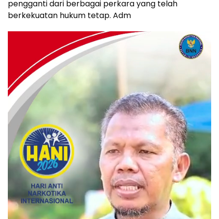
pengganti dari berbagai perkara yang telah
berkekuatan hukum tetap. Adm