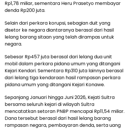
Rp1,78 miliar, sementara Heru Prasetyo membayar
denda Rp200 juta.
Selain dari perkara korupsi, sebagian duit yang
disetor ke negara diantaranya berasal dari hasil
lelang barang sitaan yang telah dirampas untuk
negara.
Sebesar Rp457 juta berasal dari lelang dua unit
mobil dalam perkara pidana umum yang ditangani
Kejari Kendari. Sementara Rp310 juta lainnya berasal
dari lelang tiga kendaraan hasil rampasan perkara
pidana umum yang ditangani Kejari Konawe.
Sepanjang Januari hingga Juni 2026, Kejati Sultra
bersama seluruh kejari di wilayah Sultra
mencatatkan setoran PNBP mencapai Rp11,54 miliar.
Dana tersebut berasal dari hasil lelang barang
rampasan negara, pembayaran denda, serta uang