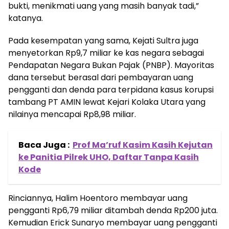
bukti, menikmati uang yang masih banyak tadi,”
katanya.
Pada kesempatan yang sama, Kejati Sultra juga
menyetorkan Rp9,7 miliar ke kas negara sebagai
Pendapatan Negara Bukan Pajak (PNBP). Mayoritas
dana tersebut berasal dari pembayaran uang
pengganti dan denda para terpidana kasus korupsi
tambang PT AMIN lewat Kejari Kolaka Utara yang
nilainya mencapai Rp8,98 miliar.
Baca Juga :
Prof Ma’ruf Kasim Kasih Kejutan
ke Panitia Pilrek UHO, Daftar Tanpa Kasih
Kode
Rinciannya, Halim Hoentoro membayar uang
pengganti Rp6,79 miliar ditambah denda Rp200 juta.
Kemudian Erick Sunaryo membayar uang pengganti