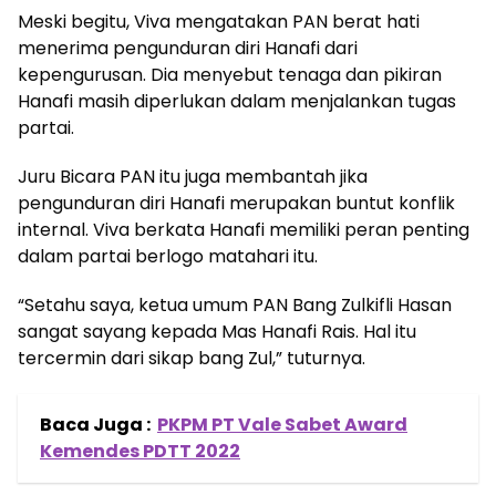
Meski begitu, Viva mengatakan PAN berat hati
menerima pengunduran diri Hanafi dari
kepengurusan. Dia menyebut tenaga dan pikiran
Hanafi masih diperlukan dalam menjalankan tugas
partai.
Juru Bicara PAN itu juga membantah jika
pengunduran diri Hanafi merupakan buntut konflik
internal. Viva berkata Hanafi memiliki peran penting
dalam partai berlogo matahari itu.
“Setahu saya, ketua umum PAN Bang Zulkifli Hasan
sangat sayang kepada Mas Hanafi Rais. Hal itu
tercermin dari sikap bang Zul,” tuturnya.
Baca Juga :
PKPM PT Vale Sabet Award
Kemendes PDTT 2022