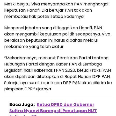
Meski begitu, Viva menyampaikan PAN menghargai
keputusan Hanafi. Dia berujar PAN tak akan
membatasi hak politik setiap kadernya.
Mengenai jabatan yang ditinggalkan Hanafi, PAN
akan mengambil keputusan politik secepatnya. Viva
beralasan keputusan ini harus dibahas melalui
mekanisme yang telah diatur.
“Mekanismenya, menurut Peraturan Partai tentang
Hubungan Partai dengan Kader PAN di Lembaga
Legislatif, hasil Rakernas I PAN 2020, ketua Fraksi PAN
akan dipilih dan ditetapkan di Rapat Harian DPP PAN.
Selanjutnya surat keputusan DPP PAN akan dikirim ke
pimpinan DPR,” ujarnya.
Baca Juga :
Ketua DPRD dan Gubernur
Sultra Nyanyi Bareng di Penutupan HUT