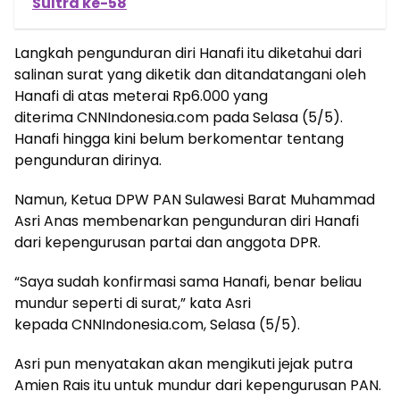
Sultra ke-58
Langkah pengunduran diri Hanafi itu diketahui dari
salinan surat yang diketik dan ditandatangani oleh
Hanafi di atas meterai Rp6.000 yang
diterima CNNIndonesia.com pada Selasa (5/5).
Hanafi hingga kini belum berkomentar tentang
pengunduran dirinya.
Namun, Ketua DPW PAN Sulawesi Barat Muhammad
Asri Anas membenarkan pengunduran diri Hanafi
dari kepengurusan partai dan anggota DPR.
“Saya sudah konfirmasi sama Hanafi, benar beliau
mundur seperti di surat,” kata Asri
kepada CNNIndonesia.com, Selasa (5/5).
Asri pun menyatakan akan mengikuti jejak putra
Amien Rais itu untuk mundur dari kepengurusan PAN.