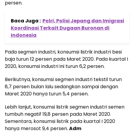
persen.
Baca Juga :
Polri, Polisi Jepang dan Imigrasi
Koordinasi Terkait Dugaan Buronan di
Indonesia
Pada segmen industri, konsumsi listrik industri besi
baja turun 12 persen pada Maret 2020. Pada kuartal I
2020, konsumsi industri ini turun 6,2 persen.
Berikutnya, konsumsi segmen industri tekstil turun
8,7 persen bulan lalu sedangkan sampai dengan
Maret 2020 hanya turun 5,4 persen.
Lebih lanjut, konsumsi listrik segmen industri semen
tumbuh negatif 19,8 persen pada Maret 2020.
Sementara, konsumsi listrik pada kuartal I 2020
hanya merosot 9,4 persen.
Adm