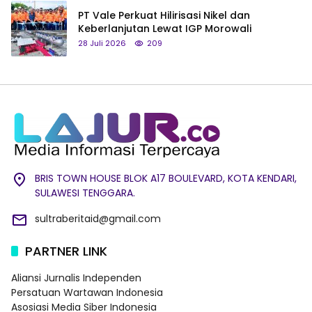
PT Vale Perkuat Hilirisasi Nikel dan
Keberlanjutan Lewat IGP Morowali
28 Juli 2026
209
BRIS TOWN HOUSE BLOK A17 BOULEVARD, KOTA KENDARI,
SULAWESI TENGGARA.
sultraberitaid@gmail.com
PARTNER LINK
Aliansi Jurnalis Independen
Persatuan Wartawan Indonesia
Asosiasi Media Siber Indonesia