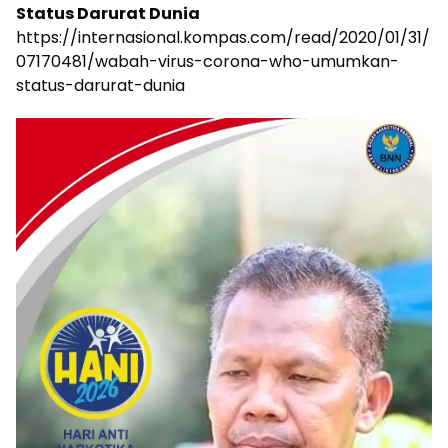
Status Darurat Dunia
https://internasional.kompas.com/read/2020/01/31/
07170481/wabah-virus-corona-who-umumkan-
status-darurat-dunia