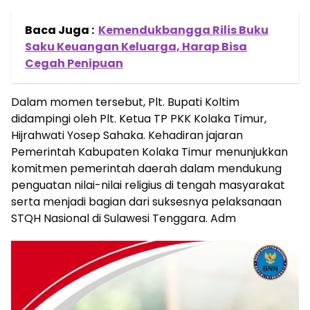
Baca Juga :
Kemendukbangga Rilis Buku
Saku Keuangan Keluarga, Harap Bisa
Cegah Penipuan
Dalam momen tersebut, Plt. Bupati Koltim
didampingi oleh Plt. Ketua TP PKK Kolaka Timur,
Hijrahwati Yosep Sahaka. Kehadiran jajaran
Pemerintah Kabupaten Kolaka Timur menunjukkan
komitmen pemerintah daerah dalam mendukung
penguatan nilai-nilai religius di tengah masyarakat
serta menjadi bagian dari suksesnya pelaksanaan
STQH Nasional di Sulawesi Tenggara. Adm