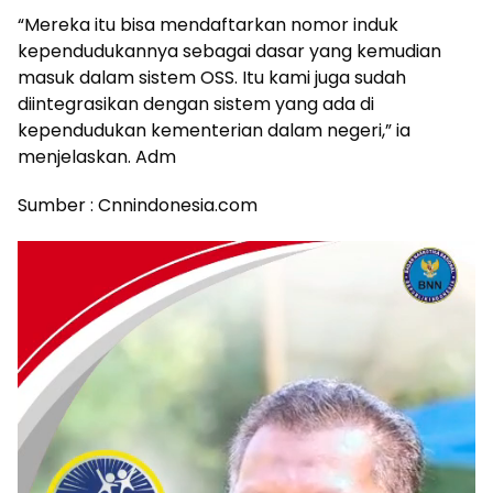
“Mereka itu bisa mendaftarkan nomor induk
kependudukannya sebagai dasar yang kemudian
masuk dalam sistem OSS. Itu kami juga sudah
diintegrasikan dengan sistem yang ada di
kependudukan kementerian dalam negeri,” ia
menjelaskan. Adm
Sumber : Cnnindonesia.com