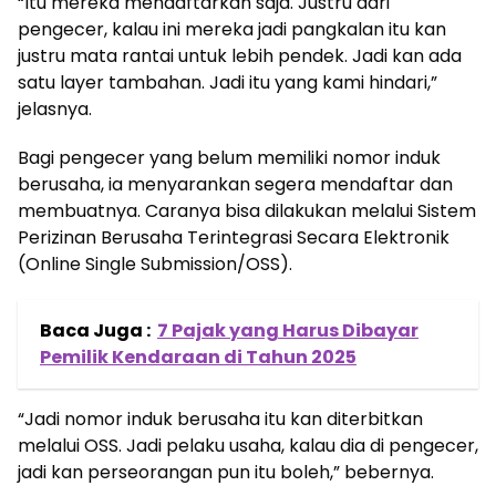
“Itu mereka mendaftarkan saja. Justru dari
pengecer, kalau ini mereka jadi pangkalan itu kan
justru mata rantai untuk lebih pendek. Jadi kan ada
satu layer tambahan. Jadi itu yang kami hindari,”
jelasnya.
Bagi pengecer yang belum memiliki nomor induk
berusaha, ia menyarankan segera mendaftar dan
membuatnya. Caranya bisa dilakukan melalui Sistem
Perizinan Berusaha Terintegrasi Secara Elektronik
(Online Single Submission/OSS).
Baca Juga :
7 Pajak yang Harus Dibayar
Pemilik Kendaraan di Tahun 2025
“Jadi nomor induk berusaha itu kan diterbitkan
melalui OSS. Jadi pelaku usaha, kalau dia di pengecer,
jadi kan perseorangan pun itu boleh,” bebernya.