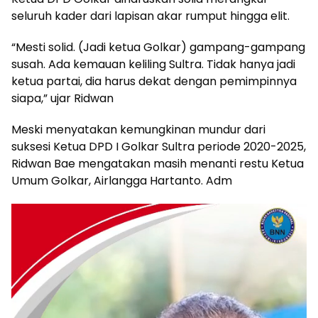
seluruh kader dari lapisan akar rumput hingga elit.
“Mesti solid. (Jadi ketua Golkar) gampang-gampang
susah. Ada kemauan keliling Sultra. Tidak hanya jadi
ketua partai, dia harus dekat dengan pemimpinnya
siapa,” ujar Ridwan
Meski menyatakan kemungkinan mundur dari
suksesi Ketua DPD I Golkar Sultra periode 2020-2025,
Ridwan Bae mengatakan masih menanti restu Ketua
Umum Golkar, Airlangga Hartanto. Adm