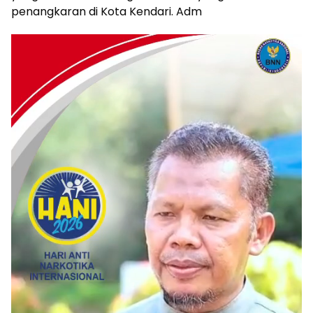
penangkaran di Kota Kendari. Adm