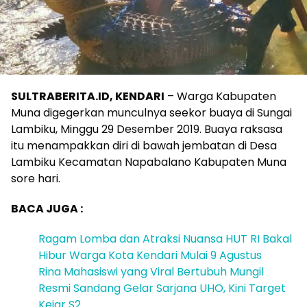
SULTRABERITA.ID, KENDARI
– Warga Kabupaten
Muna digegerkan munculnya seekor buaya di Sungai
Lambiku, Minggu 29 Desember 2019. Buaya raksasa
itu menampakkan diri di bawah jembatan di Desa
Lambiku Kecamatan Napabalano Kabupaten Muna
sore hari.
BACA JUGA :
Ragam Lomba dan Atraksi Nuansa HUT RI Bakal
Hibur Warga Kota Kendari Mulai 9 Agustus
Rina Mahasiswi yang Viral Bertubuh Mungil
Resmi Sandang Gelar Sarjana UHO, Kini Target
Kejar S2