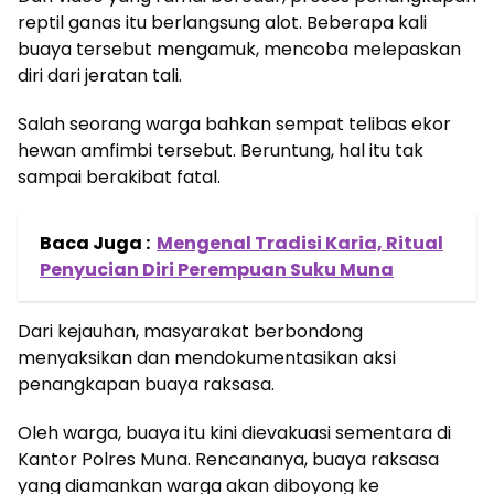
reptil ganas itu berlangsung alot. Beberapa kali
buaya tersebut mengamuk, mencoba melepaskan
diri dari jeratan tali.
Salah seorang warga bahkan sempat telibas ekor
hewan amfimbi tersebut. Beruntung, hal itu tak
sampai berakibat fatal.
Baca Juga :
Mengenal Tradisi Karia, Ritual
Penyucian Diri Perempuan Suku Muna
Dari kejauhan, masyarakat berbondong
menyaksikan dan mendokumentasikan aksi
penangkapan buaya raksasa.
Oleh warga, buaya itu kini dievakuasi sementara di
Kantor Polres Muna. Rencananya, buaya raksasa
yang diamankan warga akan diboyong ke