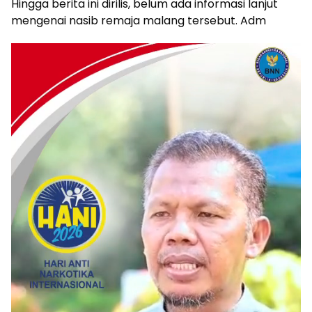
Hingga berita ini dirilis, belum ada informasi lanjut
mengenai nasib remaja malang tersebut. Adm