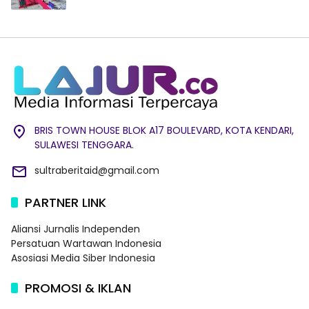
BRIS TOWN HOUSE BLOK A17 BOULEVARD, KOTA KENDARI,
SULAWESI TENGGARA.
sultraberitaid@gmail.com
PARTNER LINK
Aliansi Jurnalis Independen
Persatuan Wartawan Indonesia
Asosiasi Media Siber Indonesia
PROMOSI & IKLAN