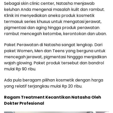
Sebagai skin clinic center, Natasha menjawab
keluhan Anda mengenai masalah kulit dan rambut.
Klinik ini menyediakan aneka produk kosmetik
termasuk series khusus untuk mengatasi jerawat,
pigmentasi dan aging hingga produk perawatan
rambut mencegah ketombe, kerontokan dan uban.
Paket Perawatan di Natasha sangat lengkap. Dari
paket Women, Men dan Teens yang berguna untuk
mencegah jerawat, pigmentasi hinggga menjadikan
wajah glowing. Paket produk tersebut dan bandrol
mulai Rp 90 ribu.
Ada pula beragam pilihan kosmetik dengan harga
yang relatif terjangkau mulai Rp 20 ribu.
Ragam Treatment Kecantikan Natasha Oleh
Dokter Profesional