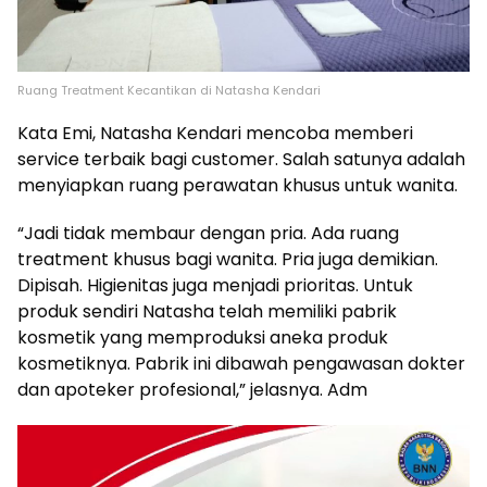
Ruang Treatment Kecantikan di Natasha Kendari
Kata Emi, Natasha Kendari mencoba memberi
service terbaik bagi customer. Salah satunya adalah
menyiapkan ruang perawatan khusus untuk wanita.
“Jadi tidak membaur dengan pria. Ada ruang
treatment khusus bagi wanita. Pria juga demikian.
Dipisah. Higienitas juga menjadi prioritas. Untuk
produk sendiri Natasha telah memiliki pabrik
kosmetik yang memproduksi aneka produk
kosmetiknya. Pabrik ini dibawah pengawasan dokter
dan apoteker profesional,” jelasnya. Adm