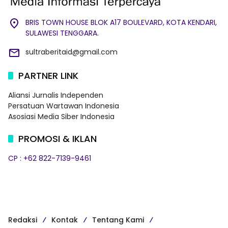
BRIS TOWN HOUSE BLOK A17 BOULEVARD, KOTA KENDARI,
SULAWESI TENGGARA.
sultraberitaid@gmail.com
PARTNER LINK
Aliansi Jurnalis Independen
Persatuan Wartawan Indonesia
Asosiasi Media Siber Indonesia
PROMOSI & IKLAN
CP : +62 822-7139-9461
Redaksi
Kontak
Tentang Kami