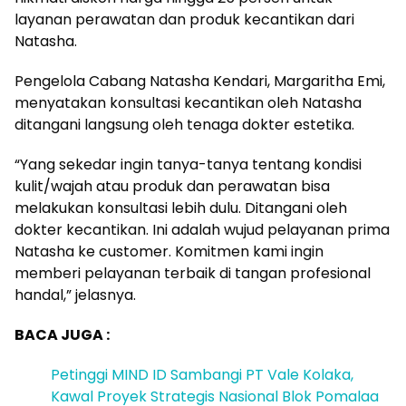
layanan perawatan dan produk kecantikan dari
Natasha.
Pengelola Cabang Natasha Kendari, Margaritha Emi,
menyatakan konsultasi kecantikan oleh Natasha
ditangani langsung oleh tenaga dokter estetika.
“Yang sekedar ingin tanya-tanya tentang kondisi
kulit/wajah atau produk dan perawatan bisa
melakukan konsultasi lebih dulu. Ditangani oleh
dokter kecantikan. Ini adalah wujud pelayanan prima
Natasha ke customer. Komitmen kami ingin
memberi pelayanan terbaik di tangan profesional
handal,” jelasnya.
BACA JUGA :
Petinggi MIND ID Sambangi PT Vale Kolaka,
Kawal Proyek Strategis Nasional Blok Pomalaa