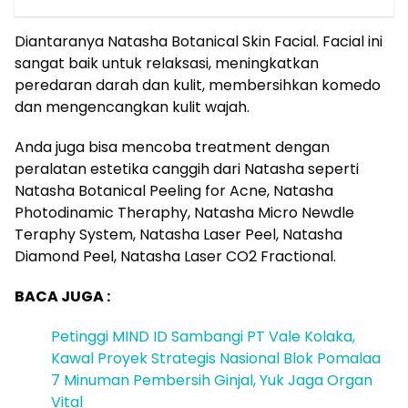
Diantaranya Natasha Botanical Skin Facial. Facial ini
sangat baik untuk relaksasi, meningkatkan
peredaran darah dan kulit, membersihkan komedo
dan mengencangkan kulit wajah.
Anda juga bisa mencoba treatment dengan
peralatan estetika canggih dari Natasha seperti
Natasha Botanical Peeling for Acne, Natasha
Photodinamic Theraphy, Natasha Micro Newdle
Teraphy System, Natasha Laser Peel, Natasha
Diamond Peel, Natasha Laser CO2 Fractional.
BACA JUGA :
Petinggi MIND ID Sambangi PT Vale Kolaka,
Kawal Proyek Strategis Nasional Blok Pomalaa
7 Minuman Pembersih Ginjal, Yuk Jaga Organ
Vital