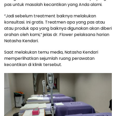
pas untuk masalah kecantikan yang Anda alami.
“Jadi sebelum treatment baiknya melakukan
konsultasi. Ini gratis. Treatmen apa yang pas atau
atau produk apa yang baiknya digunakan akan diberi
arahan oleh kami,” jelas dr. Flower pelaksana harian
Natasha Kendari.
Saat melakukan temu media, Natasha Kendari
memperlihatkan sejumlah ruang perawatan
kecantikan di klinik tersebut.